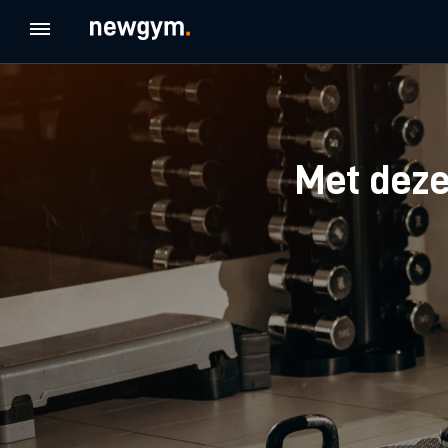
Met deze 