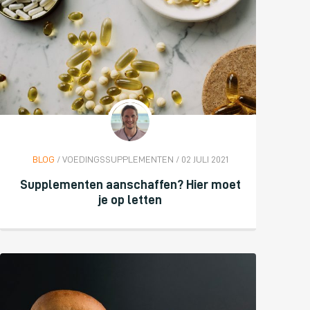
BLOG
/ VOEDINGSSUPPLEMENTEN / 02 JULI 2021
Supplementen aanschaffen? Hier moet
je op letten