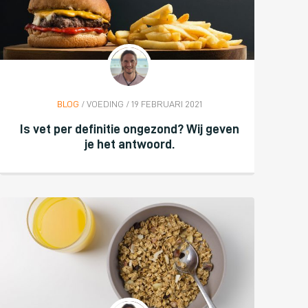
BLOG
/ VOEDING / 19 FEBRUARI 2021
Is vet per definitie ongezond? Wij geven
je het antwoord.