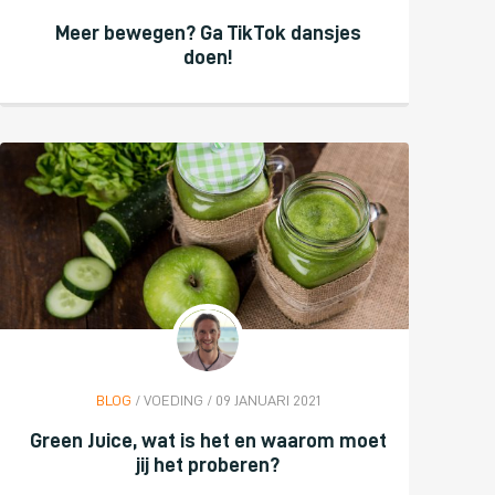
Meer bewegen? Ga TikTok dansjes
doen!
BLOG
/ VOEDING / 09 JANUARI 2021
Green Juice, wat is het en waarom moet
jij het proberen?