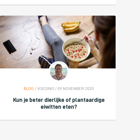
BLOG
/ VOEDING / 09 NOVEMBER 2020
Kun je beter dierlijke of plantaardige
eiwitten eten?