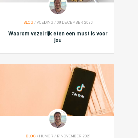
BLOG
/ VOEDING / 08 DECEMBER 2020
Waarom vezelrijk eten een must is voor
jou
BLOG
/ HUMOR / 17 NOVEMBER 2021