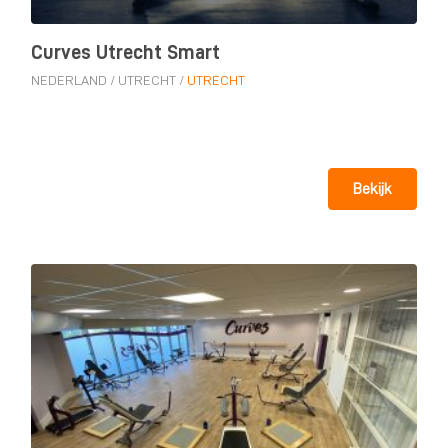
Curves Utrecht Smart
NEDERLAND
/
UTRECHT
/
UTRECHT
Bekijk