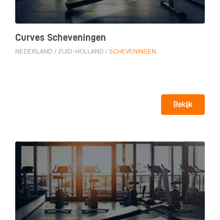
Curves Scheveningen
NEDERLAND
/
ZUID-HOLLAND
/
SCHEVENINGEN
Bekijk