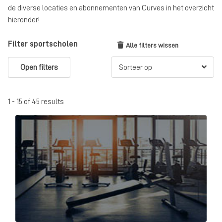
de diverse locaties en abonnementen van Curves in het overzicht
hieronder!
Filter sportscholen
Alle filters wissen
Open filters
1 - 15 of 45 results