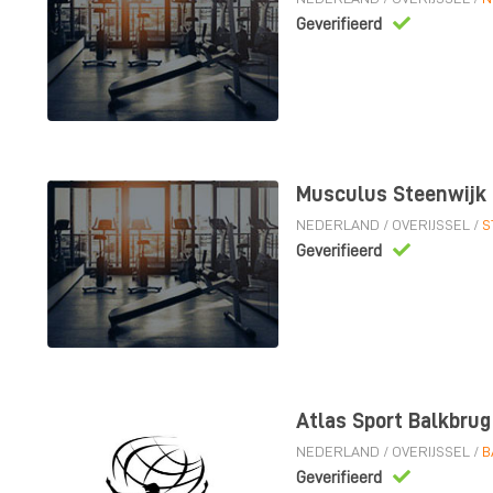
Geverifieerd
Musculus Steenwijk
NEDERLAND
/
OVERIJSSEL
/
S
Geverifieerd
Atlas Sport Balkbrug
NEDERLAND
/
OVERIJSSEL
/
B
Geverifieerd