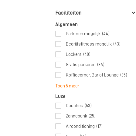
Faciliteiten
Algemeen
Parkeren mogelijk
(44)
Bedrijfsfitness mogelijk
(43)
Lockers
(40)
Gratis parkeren
(36)
Koffiecorner, Bar of Lounge
(35)
Toon 5 meer
Luxe
Douches
(53)
Zonnebank
(25)
Airconditioning
(17)