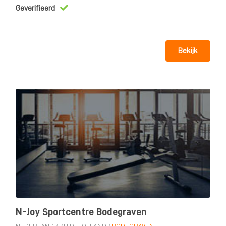
Geverifieerd
Bekijk
N-Joy Sportcentre Bodegraven