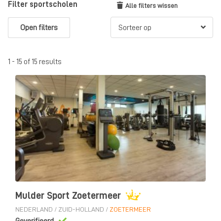
Filter sportscholen
Alle filters wissen
Open filters
1 - 15 of 15 results
Mulder Sport Zoetermeer
NEDERLAND
/
ZUID-HOLLAND
/
ZOETERMEER