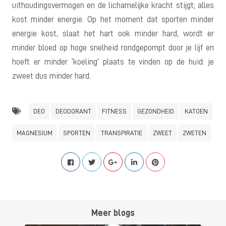
uithoudingsvermogen en de lichamelijke kracht stijgt; alles
kost minder energie. Op het moment dat sporten minder
energie kost, slaat het hart ook minder hard, wordt er
minder bloed op hoge snelheid rondgepompt door je lijf en
hoeft er minder ‘koeling’ plaats te vinden op de huid: je
zweet dus minder hard.
DEO
DEODORANT
FITNESS
GEZONDHEID
KATOEN
MAGNESIUM
SPORTEN
TRANSPIRATIE
ZWEET
ZWETEN
Meer blogs