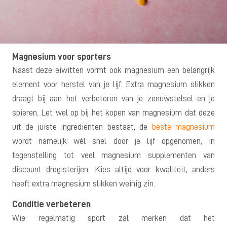
Magnesium voor sporters
Naast deze eiwitten vormt ook magnesium een belangrijk
element voor herstel van je lijf. Extra magnesium slikken
draagt bij aan het verbeteren van je zenuwstelsel en je
spieren. Let wel op bij het kopen van magnesium dat deze
uit de juiste ingrediënten bestaat, de
beste magnesium
wordt namelijk wél snel door je lijf opgenomen, in
tegenstelling tot veel magnesium supplementen van
discount drogisterijen. Kies altijd voor kwaliteit, anders
heeft extra magnesium slikken weinig zin.
Conditie verbeteren
Wie regelmatig sport zal merken dat het