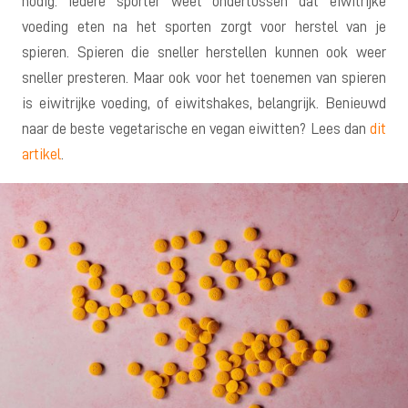
nodig. Iedere sporter weet ondertussen dat eiwitrijke
voeding eten na het sporten zorgt voor herstel van je
spieren. Spieren die sneller herstellen kunnen ook weer
sneller presteren. Maar ook voor het toenemen van spieren
is eiwitrijke voeding, of eiwitshakes, belangrijk. Benieuwd
naar de beste vegetarische en vegan eiwitten? Lees dan
dit
artikel
.