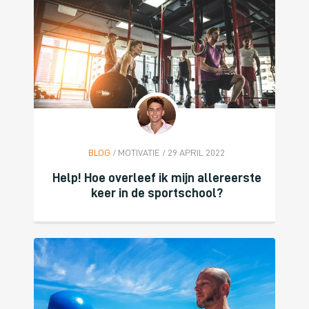
BLOG
/ MOTIVATIE / 29 APRIL 2022
Help! Hoe overleef ik mijn allereerste
keer in de sportschool?