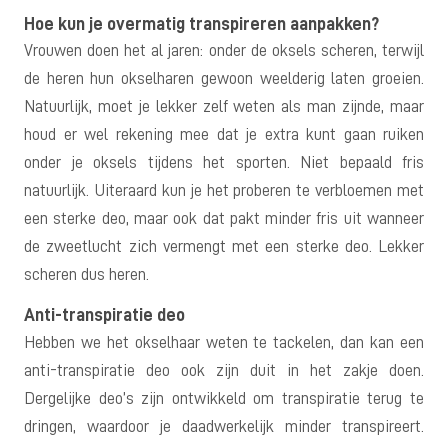
Hoe kun je overmatig transpireren aanpakken?
Vrouwen doen het al jaren: onder de oksels scheren, terwijl
de heren hun okselharen gewoon weelderig laten groeien.
Natuurlijk, moet je lekker zelf weten als man zijnde, maar
houd er wel rekening mee dat je extra kunt gaan ruiken
onder je oksels tijdens het sporten. Niet bepaald fris
natuurlijk. Uiteraard kun je het proberen te verbloemen met
een sterke deo, maar ook dat pakt minder fris uit wanneer
de zweetlucht zich vermengt met een sterke deo. Lekker
scheren dus heren.
Anti-transpiratie deo
Hebben we het okselhaar weten te tackelen, dan kan een
anti-transpiratie deo ook zijn duit in het zakje doen.
Dergelijke deo’s zijn ontwikkeld om transpiratie terug te
dringen, waardoor je daadwerkelijk minder transpireert.