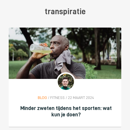
transpiratie
BLOG
/ FITNESS / 22 MAART 2024
Minder zweten tijdens het sporten: wat
kun je doen?