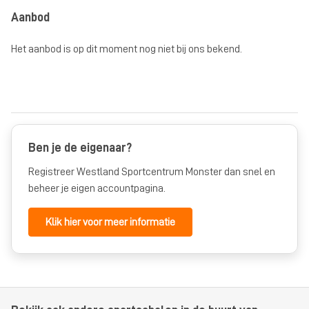
Aanbod
Het aanbod is op dit moment nog niet bij ons bekend.
Ben je de eigenaar?
Registreer Westland Sportcentrum Monster dan snel en
beheer je eigen accountpagina.
Klik hier voor meer informatie