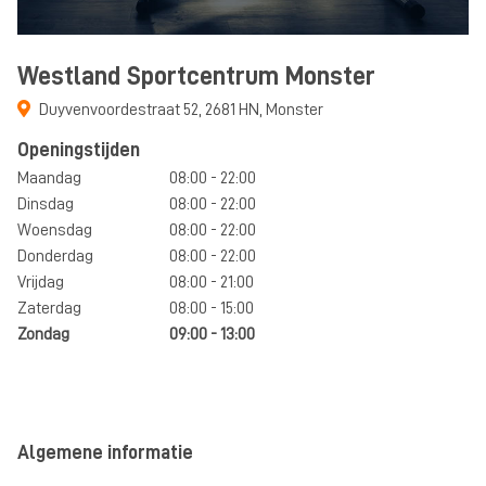
Westland Sportcentrum Monster
Duyvenvoordestraat 52
,
2681 HN
,
Monster
Openingstijden
Maandag
08:00 - 22:00
Dinsdag
08:00 - 22:00
Woensdag
08:00 - 22:00
Donderdag
08:00 - 22:00
Vrijdag
08:00 - 21:00
Zaterdag
08:00 - 15:00
Zondag
09:00 - 13:00
Algemene informatie