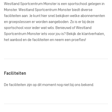
Westland Sportcentrum Monster is een sportschool gelegen in
Monster. Westland Sportcentrum Monster biedt diverse
faciliteiten aan. Je kunt hier snel bekijken welke abonnementen
en groepslessen er worden aangeboden. Zo is er bij deze
sportschool voor ieder wat wils. Benieuwd of Westland
Sportcentrum Monster iets voor jou is? Bekijk de klantverhalen,
het aanbod en de faciliteiten en neem een proefles!
Faciliteiten
De faciliteiten zijn op dit moment nog niet bij ons bekend.