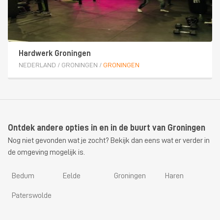
Hardwerk Groningen
NEDERLAND
/
GRONINGEN
/
GRONINGEN
Ontdek andere opties in en in de buurt van Groningen
Nog niet gevonden wat je zocht? Bekijk dan eens wat er verder in
de omgeving mogelijk is.
Bedum
Eelde
Groningen
Haren
Paterswolde