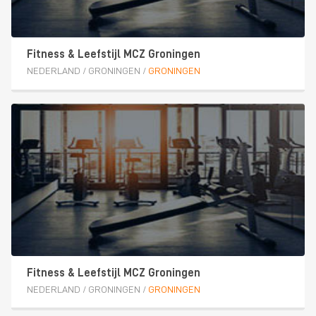
Fitness & Leefstijl MCZ Groningen
NEDERLAND
/
GRONINGEN
/
GRONINGEN
Fitness & Leefstijl MCZ Groningen
NEDERLAND
/
GRONINGEN
/
GRONINGEN