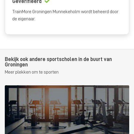
Geverifieerd
TrainMore Groningen Munnekeholm wordt beheerd door
de eigenaar.
Bekijk ook andere sportscholen in de buurt van
Groningen
Meer plekken om te sporten