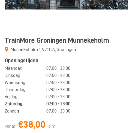
TrainMore Groningen Munnekeholm
Munnekeholm 1
,
9711 JA
,
Groningen
Openingstijden
Maandag
07:00 - 23:00
Dinsdag
07:00 - 23:00
Woensdag
07:00 - 23:00
Donderdag
07:00 - 23:00
Vrijdag
07:00 - 23:00
Zaterdag
07:00 - 23:00
Zondag
07:00 - 23:00
€38,00
vanaf
p.m.