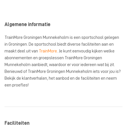
Algemene informatie
TrainMore Groningen Munnekeholm is een sportschool gelegen
in Groningen. De sportschool biedt diverse faciliteiten aan en
maakt deel uit van
TrainMore
. Je kunt eenvoudig kijken welke
abonnementen en groepslessen TrainMore Groningen
Munnekeholm aanbiedt, waardoor er voor iedereen wat bij zit.
Benieuwd of TrainMore Groningen Munnekeholm iets voor jou is?
Bekijk de klantverhalen, het aanbod en de faciliteiten en neem
een proefles!
Faciliteiten