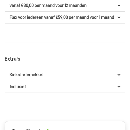
vanaf €30,00
per maand
voor 12 maanden
Flex
voor iedereen
vanaf €59,00
per maand
voor 1 maand
Extra's
Kickstarterpakket
Inclusief