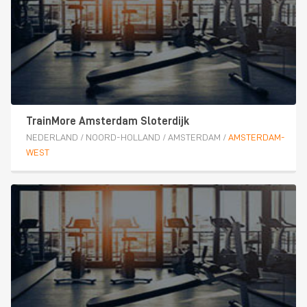
TrainMore Amsterdam Sloterdijk
NEDERLAND
/
NOORD-HOLLAND
/
AMSTERDAM
/
AMSTERDAM-
WEST