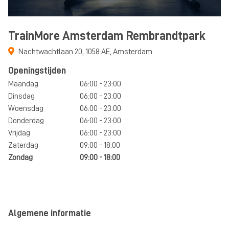
TrainMore Amsterdam Rembrandtpark
Nachtwachtlaan 20
,
1058 AE
,
Amsterdam
Openingstijden
Maandag
06:00 - 23:00
Dinsdag
06:00 - 23:00
Woensdag
06:00 - 23:00
Donderdag
06:00 - 23:00
Vrijdag
06:00 - 23:00
Zaterdag
09:00 - 18:00
Zondag
09:00 - 18:00
Algemene informatie