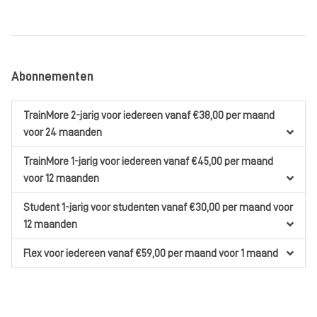
Abonnementen
TrainMore 2-jarig
voor iedereen
vanaf €38,00
per maand
voor 24 maanden
TrainMore 1-jarig
voor iedereen
vanaf €45,00
per maand
voor 12 maanden
Student 1-jarig
voor studenten
vanaf €30,00
per maand
voor
12 maanden
Flex
voor iedereen
vanaf €59,00
per maand
voor 1 maand