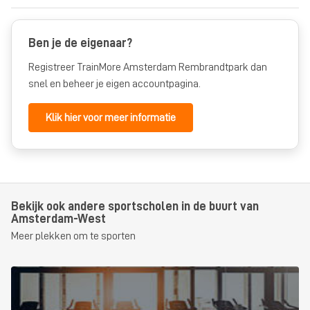
Ben je de eigenaar?
Registreer TrainMore Amsterdam Rembrandtpark dan
snel en beheer je eigen accountpagina.
Klik hier voor meer informatie
Bekijk ook andere sportscholen in de buurt van
Amsterdam-West
Meer plekken om te sporten