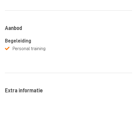
Aanbod
Begeleiding
Personal training
Extra informatie