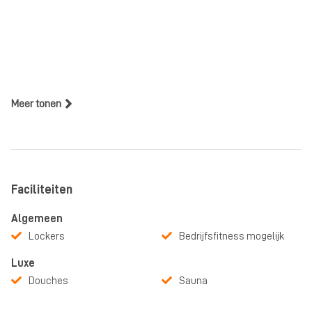
Meer tonen
Faciliteiten
Algemeen
Lockers
Bedrijfsfitness mogelijk
Luxe
Douches
Sauna