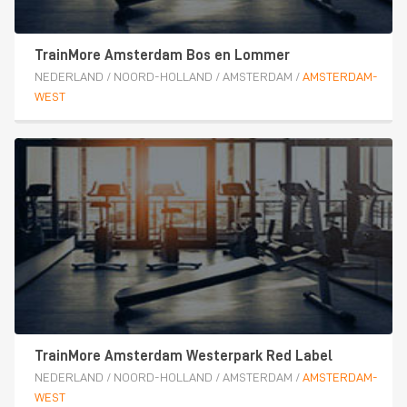
TrainMore Amsterdam Bos en Lommer
NEDERLAND
/
NOORD-HOLLAND
/
AMSTERDAM
/
AMSTERDAM-
WEST
TrainMore Amsterdam Westerpark Red Label
NEDERLAND
/
NOORD-HOLLAND
/
AMSTERDAM
/
AMSTERDAM-
WEST