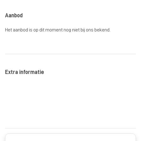
Aanbod
Het aanbod is op dit moment nog niet bij ons bekend.
Extra informatie