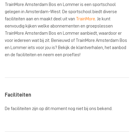
TrainMore Amsterdam Bos en Lommer is een sportschool
gelegen in Amsterdam-West. De sportschool biedt diverse
faciliteiten aan en maakt deel uit van
TrainMore
. Je kunt
eenvoudig kijken welke abonnementen en groepslessen
TrainMore Amsterdam Bos en Lommer aanbiedt, waardoor er
voor iedereen wat bij zit. Benieuwd of TrainMore Amsterdam Bos
en Lommer iets voor jou is? Bekijk de klantverhalen, het aanbod
en de faciliteiten en neem een proefles!
Faciliteiten
De faciliteiten zijn op dit moment nog niet bij ons bekend.