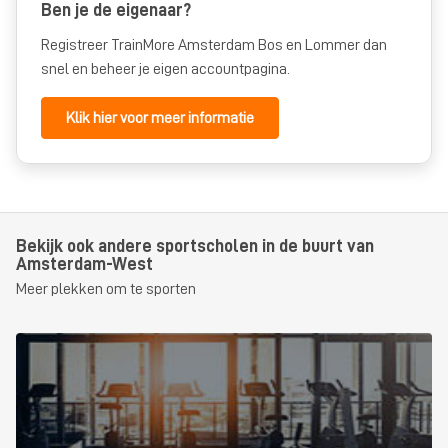
Ben je de eigenaar?
Registreer TrainMore Amsterdam Bos en Lommer dan
snel en beheer je eigen accountpagina.
Klik hier voor meer informatie
Bekijk ook andere sportscholen in de buurt van
Amsterdam-West
Meer plekken om te sporten