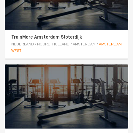
TrainMore Amsterdam Sloterdijk
NEDERLAND
/
NOORD-HOLLAND
/
AMSTERDAM
/
AMSTERDAM-
WEST