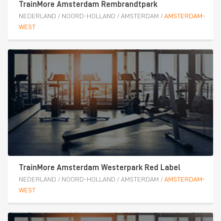
TrainMore Amsterdam Rembrandtpark
NEDERLAND
/
NOORD-HOLLAND
/
AMSTERDAM
/
AMSTERDAM-
WEST
TrainMore Amsterdam Westerpark Red Label
NEDERLAND
/
NOORD-HOLLAND
/
AMSTERDAM
/
AMSTERDAM-
WEST