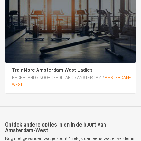
TrainMore Amsterdam West Ladies
NEDERLAND
/
NOORD-HOLLAND
/
AMSTERDAM
/
AMSTERDAM-
WEST
Ontdek andere opties in en in de buurt van
Amsterdam-West
Nog niet gevonden wat je zocht? Bekijk dan eens wat er verder in