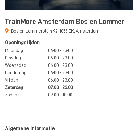
TrainMore Amsterdam Bos en Lommer
Bos en Lommerplein 92
,
1055 EK
,
Amsterdam
Openingstijden
Maandag
06:00 - 23:00
Dinsdag
06:00 - 23:00
Woensdag
06:00 - 23:00
Donderdag
06:00 - 23:00
Vrijdag
06:00 - 23:00
Zaterdag
07:00 - 23:00
Zondag
09:00 - 18:00
Algemene informatie