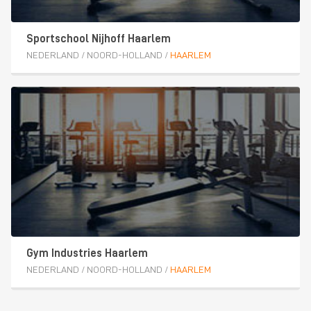
Sportschool Nijhoff Haarlem
NEDERLAND
/
NOORD-HOLLAND
/
HAARLEM
Gym Industries Haarlem
NEDERLAND
/
NOORD-HOLLAND
/
HAARLEM