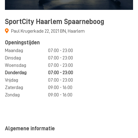
SportCity Haarlem Spaarneboog
Paul Krugerkade 22
,
2021 BN
,
Haarlem
Openingstijden
Maandag
07:00 - 23:00
Dinsdag
07:00 - 23:00
Woensdag
07:00 - 23:00
Donderdag
07:00 - 23:00
Vrijdag
07:00 - 23:00
Zaterdag
09:00 - 16:00
Zondag
09:00 - 16:00
Algemene informatie