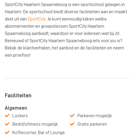
SportCity Haarlem Spaarneboog is een sportschool gelegen in
Haarlem. De sportschool biedt diverse faciliteiten aan en maakt
deel uit van
SportCity
. Je kunt eenvoudig kijken welke
abonnementen en groepslessen SportCity Haarlem
Spaarneboog aanbiedt, waardoor er voor iedereen wat bij zit.
Benieuwd of SportCity Haarlem Spaarneboog iets voor jou is?
Bekijk de klantverhalen, het aanbod en de faciliteiten en neem
een proefles!
Faciliteiten
Algemeen
Lockers
Parkeren mogelijk
Bedrijfsfitness mogelijk
Gratis parkeren
Koffiecorner, Bar of Lounge