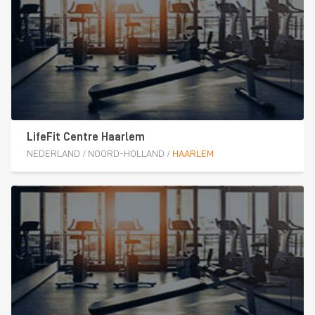
LifeFit Centre Haarlem
NEDERLAND
/
NOORD-HOLLAND
/
HAARLEM