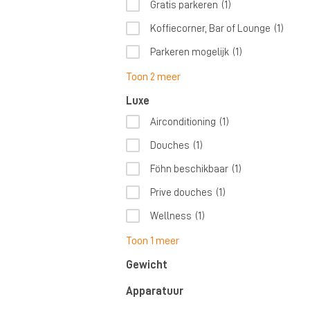
Gratis parkeren
(1)
Koffiecorner, Bar of Lounge
(1)
Parkeren mogelijk
(1)
Toon 2 meer
Luxe
Airconditioning
(1)
Douches
(1)
Föhn beschikbaar
(1)
Prive douches
(1)
Wellness
(1)
Toon 1 meer
Gewicht
Apparatuur