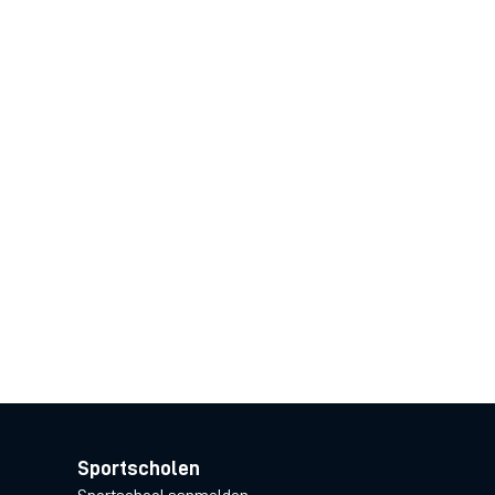
Sportscholen