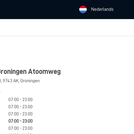
Nederlands
 Groningen Atoomweg
8
,
9743 AK
,
Groningen
n
07:00 - 23:00
07:00 - 23:00
07:00 - 23:00
07:00 - 23:00
07:00 - 23:00