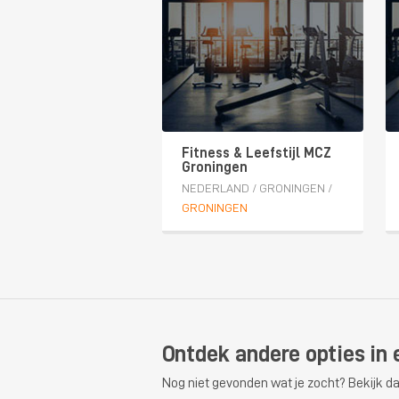
Fitness & Leefstijl MCZ
Groningen
NEDERLAND
/
GRONINGEN
/
GRONINGEN
Ontdek andere opties in 
Nog niet gevonden wat je zocht? Bekijk da