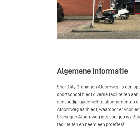
Algemene informatie
SportCity Groningen Atoomweg is een spo
sportschool biedt diverse faciliteiten aan
eenvoudig kijken welke abonnementen en
Atoomweg aanbiedt, waardoor er voor ieder
Groningen Atoomweg iets voor jou is? Bek
faciliteiten en neem een proefles!