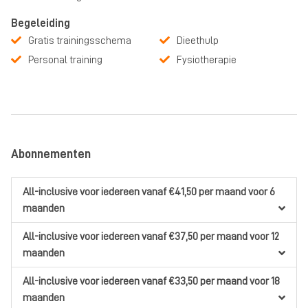
Begeleiding
Gratis trainingsschema
Dieethulp
Personal training
Fysiotherapie
Abonnementen
All-inclusive
voor iedereen
vanaf €41,50
per maand
voor 6
maanden
All-inclusive
voor iedereen
vanaf €37,50
per maand
voor 12
maanden
All-inclusive
voor iedereen
vanaf €33,50
per maand
voor 18
maanden