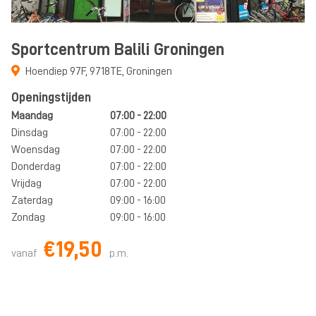
Sportcentrum Balili Groningen
Hoendiep 97F
,
9718TE
,
Groningen
Openingstijden
Maandag
07:00 - 22:00
Dinsdag
07:00 - 22:00
Woensdag
07:00 - 22:00
Donderdag
07:00 - 22:00
Vrijdag
07:00 - 22:00
Zaterdag
09:00 - 16:00
Zondag
09:00 - 16:00
€19,50
vanaf
p.m.