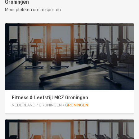
Groningen
Meer plekken om te sporten
Fitness & Leefstijl MCZ Groningen
NEDERLAND
/
GRONINGEN
/
GRONINGEN