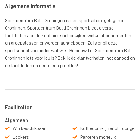
Algemene informatie
Sportcentrum Balili Groningen is een sportschool gelegen in
Groningen. Sportcentrum Balili Groningen biedt diverse
faciliteiten aan. Je kunt hier snel bekijken welke abonnementen
en groepslessen er worden aangeboden. Zo is er bij deze
sportschool voor ieder wat wils. Benieuwd of Sportcentrum Balili
Groningen iets voor jou is? Bekijk de klantverhalen, het aanbod en
de faciliteiten en neem een proefles!
Faciliteiten
Algemeen
Wifi beschikbaar
Koffiecorner, Bar of Lounge
Lockers
Parkeren mogelijk