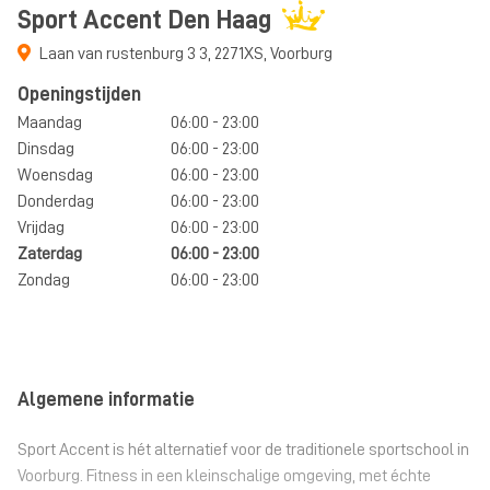
Sport Accent Den Haag
Laan van rustenburg 3 3
,
2271XS
,
Voorburg
Openingstijden
Maandag
06:00 - 23:00
Dinsdag
06:00 - 23:00
Woensdag
06:00 - 23:00
Donderdag
06:00 - 23:00
Vrijdag
06:00 - 23:00
Zaterdag
06:00 - 23:00
Zondag
06:00 - 23:00
Algemene informatie
Sport Accent is hét alternatief voor de traditionele sportschool in
Voorburg. Fitness in een kleinschalige omgeving, met échte