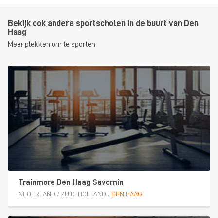
Bekijk ook andere sportscholen in de buurt van Den
Haag
Meer plekken om te sporten
Trainmore Den Haag Savornin
NEDERLAND
/
ZUID-HOLLAND
/
DEN HAAG