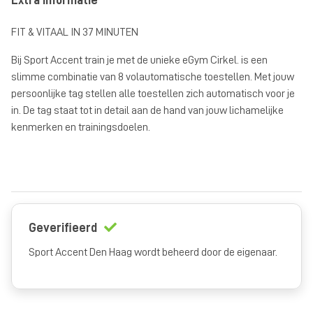
Extra informatie
FIT & VITAAL IN 37 MINUTEN
Bij Sport Accent train je met de unieke eGym Cirkel. is een
slimme combinatie van 8 volautomatische toestellen. Met jouw
persoonlijke tag stellen alle toestellen zich automatisch voor je
in. De tag staat tot in detail aan de hand van jouw lichamelijke
kenmerken en trainingsdoelen.
Geverifieerd
Sport Accent Den Haag wordt beheerd door de eigenaar.