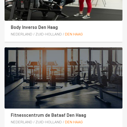
Body Inverso Den Haag
NEDERLAND
/
ZUID-HOLLAND
/
DEN HAAG
Fitnesscentrum de Bataaf Den Haag
NEDERLAND
/
ZUID-HOLLAND
/
DEN HAAG