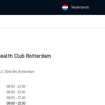
Nederlands
Health Club Rotterdam
 2
,
3066 BH
,
Rotterdam
n
08:00 - 22:30
08:00 - 22:30
08:00 - 22:30
08:00 - 22:30