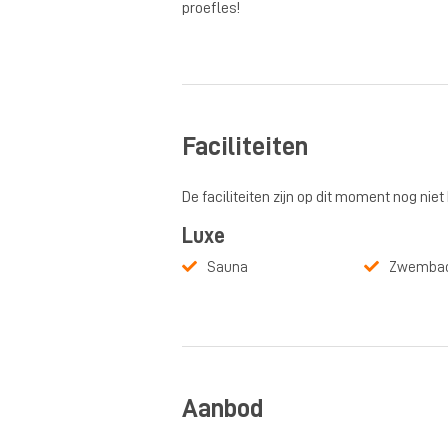
proefles!
Faciliteiten
De faciliteiten zijn op dit moment nog niet
Luxe
Sauna
Zwemba
Aanbod