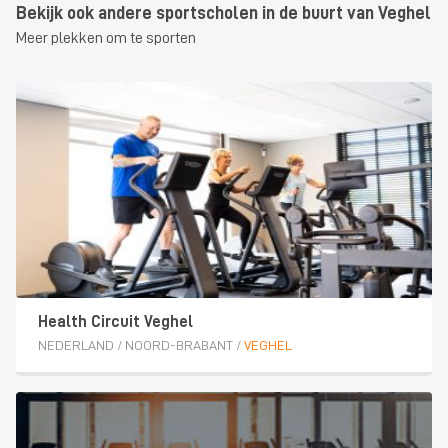
Bekijk ook andere sportscholen in de buurt van Veghel
Meer plekken om te sporten
Health Circuit Veghel
NEDERLAND
/
NOORD-BRABANT
/
VEGHEL