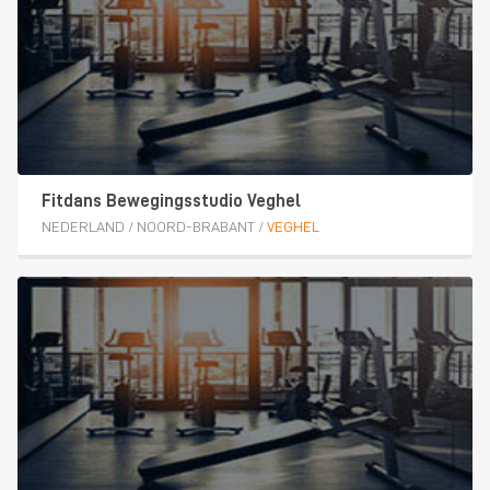
Fitdans Bewegingsstudio Veghel
NEDERLAND
/
NOORD-BRABANT
/
VEGHEL