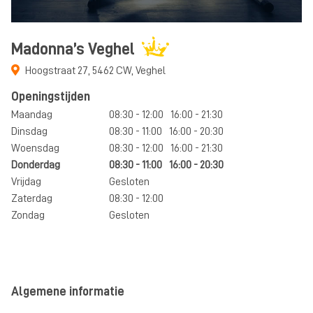
Madonna’s Veghel
Hoogstraat 27
,
5462 CW
,
Veghel
Openingstijden
Maandag
08:30 - 12:00
16:00 - 21:30
Dinsdag
08:30 - 11:00
16:00 - 20:30
Woensdag
08:30 - 12:00
16:00 - 21:30
Donderdag
08:30 - 11:00
16:00 - 20:30
Vrijdag
Gesloten
Zaterdag
08:30 - 12:00
Zondag
Gesloten
Algemene informatie