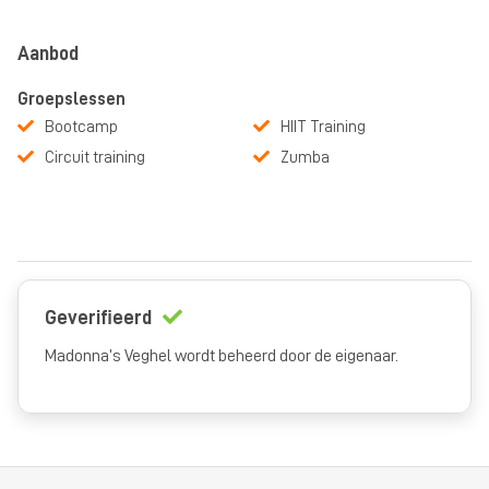
Aanbod
Groepslessen
Bootcamp
HIIT Training
Circuit training
Zumba
Geverifieerd
Madonna’s Veghel wordt beheerd door de eigenaar.