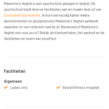
Madonna’s Veghel is een sportschool gelegen in Veghel. De
sportschool biedt diverse faciliteiten aan en maakt deel uit van
Exclusieve Sportcentra
. Je kunt eenvoudig kijken welke
abonnementen en groepslessen Madonna’s Veghel aanbiedt,
waardoor er voor iedereen wat bij zit. Benieuwd of Madonna’s
Veghel iets voor jou is? Bekijk de klantverhalen, het aanbod en de
faciliteiten en neem een proefles!
Faciliteiten
Algemeen
Ladies only
Bedrijfsfitness mogelijk