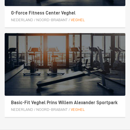
G-Force Fitness Center Veghel
NEDERLAND
/
NOORD-BRABANT
/
VEGHEL
Basic-Fit Veghel Prins Willem Alexander Sportpark
NEDERLAND
/
NOORD-BRABANT
/
VEGHEL