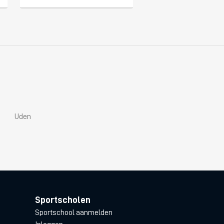
Uden
Sportscholen
Sportschool aanmelden