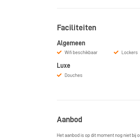
Faciliteiten
Algemeen
Wifi beschikbaar
Lockers
Luxe
Douches
Aanbod
Het aanbod is op dit moment nog niet bij 