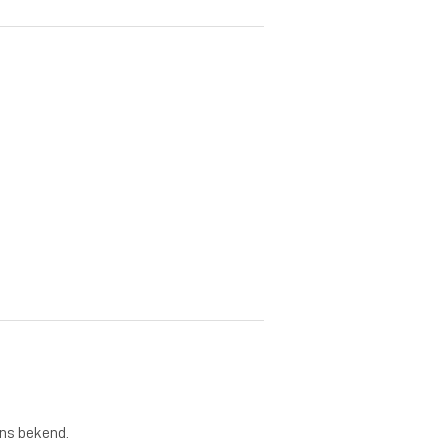
ons bekend.