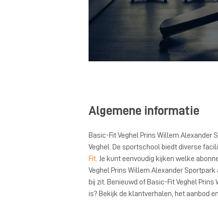
Algemene informatie
Basic-Fit Veghel Prins Willem Alexander S
Veghel. De sportschool biedt diverse facil
Fit
. Je kunt eenvoudig kijken welke abon
Veghel Prins Willem Alexander Sportpark 
bij zit. Benieuwd of Basic-Fit Veghel Prin
is? Bekijk de klantverhalen, het aanbod en