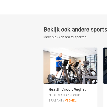
Bekijk ook andere sports
Meer plekken om te sporten
Health Circuit Veghel
NEDERLAND
/
NOORD-
BRABANT
/
VEGHEL