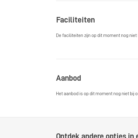
Faciliteiten
De faciliteiten zijn op dit moment nog niet
Aanbod
Het aanbod is op dit moment nog niet bij 
Ontdek andere opties in 