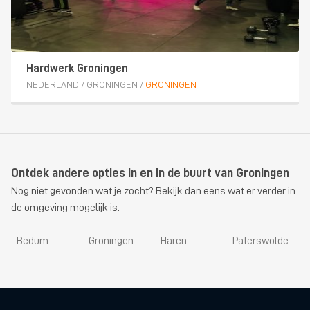
Hardwerk Groningen
NEDERLAND
/
GRONINGEN
/
GRONINGEN
Ontdek andere opties in en in de buurt van Groningen
Nog niet gevonden wat je zocht? Bekijk dan eens wat er verder in
de omgeving mogelijk is.
Bedum
Groningen
Haren
Paterswolde