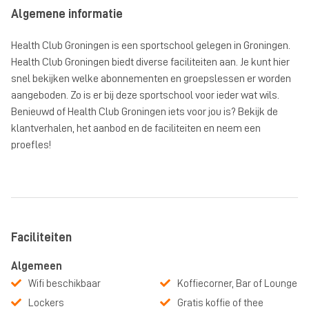
Algemene informatie
Health Club Groningen is een sportschool gelegen in Groningen.
Health Club Groningen biedt diverse faciliteiten aan. Je kunt hier
snel bekijken welke abonnementen en groepslessen er worden
aangeboden. Zo is er bij deze sportschool voor ieder wat wils.
Benieuwd of Health Club Groningen iets voor jou is? Bekijk de
klantverhalen, het aanbod en de faciliteiten en neem een
proefles!
Faciliteiten
Algemeen
Wifi beschikbaar
Koffiecorner, Bar of Lounge
Lockers
Gratis koffie of thee