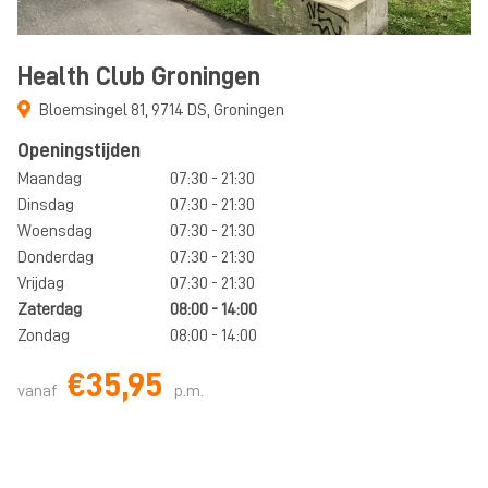
Health Club Groningen
Bloemsingel 81
,
9714 DS
,
Groningen
Openingstijden
Maandag
07:30 - 21:30
Dinsdag
07:30 - 21:30
Woensdag
07:30 - 21:30
Donderdag
07:30 - 21:30
Vrijdag
07:30 - 21:30
Zaterdag
08:00 - 14:00
Zondag
08:00 - 14:00
€35,95
vanaf
p.m.