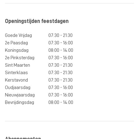
Openingstijden feestdagen
Goede Vrijdag
07:30 - 21:30
2e Paasdag
07:30 - 16:00
Koningsdag
08:00 - 14:00
2e Pinksterdag
07:30 - 16:00
Sint Maarten
07:30 - 21:30
Sinterklaas
07:30 - 21:30
Kerstavond
07:30 - 21:30
Oudjaarsdag
07:30 - 16:00
Nieuwjaarsdag
07:30 - 16:00
Bevrijdingsdag
08:00 - 14:00