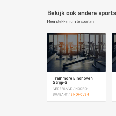
Bekijk ook andere sports
Meer plekken om te sporten
Trainmore Eindhoven
Strijp-S
NEDERLAND
/
NOORD-
BRABANT
/
EINDHOVEN