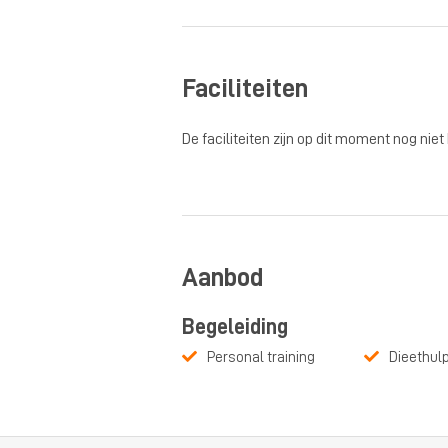
Faciliteiten
De faciliteiten zijn op dit moment nog niet
Aanbod
Begeleiding
Personal training
Dieethul