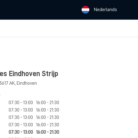
Nederlands
es Eindhoven Strijp
5617 AK
,
Eindhoven
n
07:30 - 13:00
16:00 - 21:30
07:30 - 13:00
16:00 - 21:30
07:30 - 13:00
16:00 - 21:30
07:30 - 13:00
16:00 - 21:30
07:30 - 13:00
16:00 - 21:30