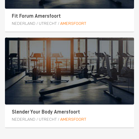
Fit Forum Amersfoort
NEDERLAND
/
UTRECHT
/
AMERSFOORT
Slender Your Body Amersfoort
NEDERLAND
/
UTRECHT
/
AMERSFOORT