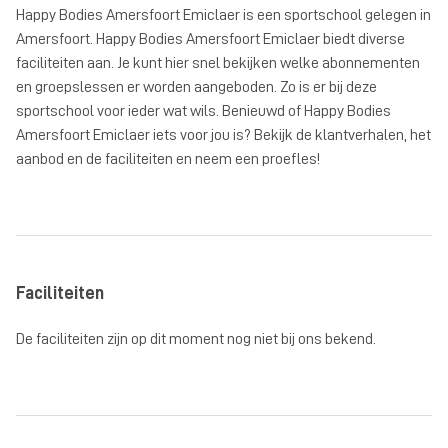
Happy Bodies Amersfoort Emiclaer is een sportschool gelegen in
Amersfoort. Happy Bodies Amersfoort Emiclaer biedt diverse
faciliteiten aan. Je kunt hier snel bekijken welke abonnementen
en groepslessen er worden aangeboden. Zo is er bij deze
sportschool voor ieder wat wils. Benieuwd of Happy Bodies
Amersfoort Emiclaer iets voor jou is? Bekijk de klantverhalen, het
aanbod en de faciliteiten en neem een proefles!
Faciliteiten
De faciliteiten zijn op dit moment nog niet bij ons bekend.