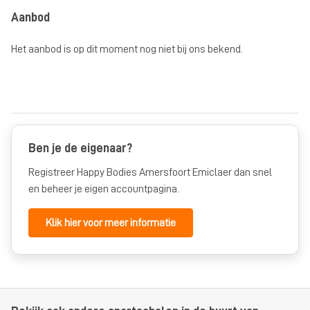
Aanbod
Het aanbod is op dit moment nog niet bij ons bekend.
Ben je de eigenaar?
Registreer Happy Bodies Amersfoort Emiclaer dan snel
en beheer je eigen accountpagina.
Klik hier voor meer informatie