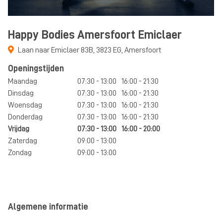
Happy Bodies Amersfoort Emiclaer
Laan naar Emiclaer 83B
,
3823 EG
,
Amersfoort
Openingstijden
Maandag
07:30 - 13:00
16:00 - 21:30
Dinsdag
07:30 - 13:00
16:00 - 21:30
Woensdag
07:30 - 13:00
16:00 - 21:30
Donderdag
07:30 - 13:00
16:00 - 21:30
Vrijdag
07:30 - 13:00
16:00 - 20:00
Zaterdag
09:00 - 13:00
Zondag
09:00 - 13:00
Algemene informatie