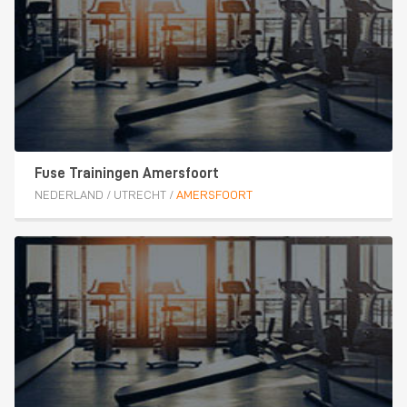
Fuse Trainingen Amersfoort
NEDERLAND
/
UTRECHT
/
AMERSFOORT