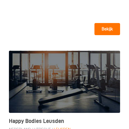
Bekijk
Happy Bodies Leusden