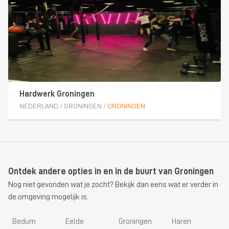
Hardwerk Groningen
NEDERLAND
/
GRONINGEN
/
GRONINGEN
Ontdek andere opties in en in de buurt van Groningen
Nog niet gevonden wat je zocht? Bekijk dan eens wat er verder in
de omgeving mogelijk is.
Bedum
Eelde
Groningen
Haren