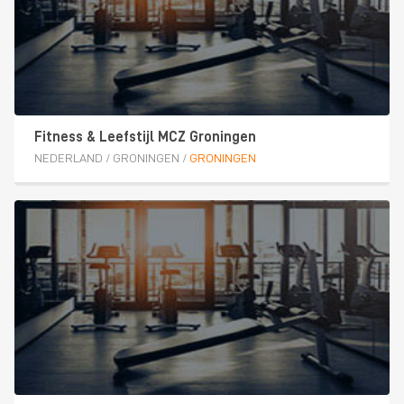
Fitness & Leefstijl MCZ Groningen
NEDERLAND
/
GRONINGEN
/
GRONINGEN