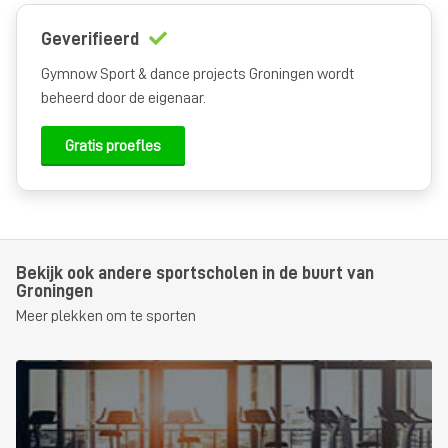
Geverifieerd
Gymnow Sport & dance projects Groningen wordt
beheerd door de eigenaar.
Gratis proefles
Bekijk ook andere sportscholen in de buurt van
Groningen
Meer plekken om te sporten