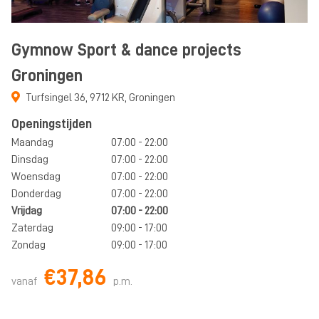
Gymnow Sport & dance projects
Groningen
Turfsingel 36
,
9712 KR
,
Groningen
Openingstijden
Maandag
07:00 - 22:00
Dinsdag
07:00 - 22:00
Woensdag
07:00 - 22:00
Donderdag
07:00 - 22:00
Vrijdag
07:00 - 22:00
Zaterdag
09:00 - 17:00
Zondag
09:00 - 17:00
€37,86
vanaf
p.m.