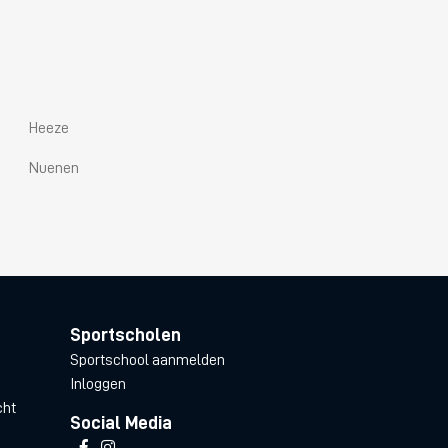
Heeze
Nuenen
Sportscholen
Sportschool aanmelden
Inloggen
cht
Social Media