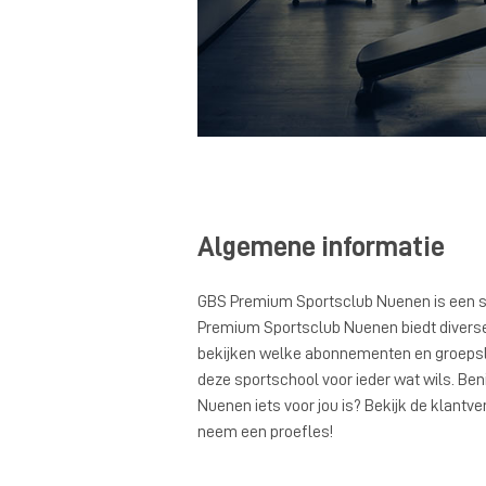
Algemene informatie
GBS Premium Sportsclub Nuenen is een s
Premium Sportsclub Nuenen biedt diverse f
bekijken welke abonnementen en groepsle
deze sportschool voor ieder wat wils. B
Nuenen iets voor jou is? Bekijk de klantve
neem een proefles!