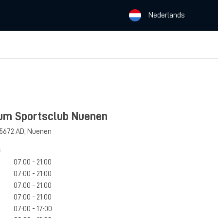
Nederlands
um Sportsclub Nuenen
5672 AD
,
Nuenen
n
07:00 - 21:00
07:00 - 21:00
07:00 - 21:00
07:00 - 21:00
07:00 - 17:00