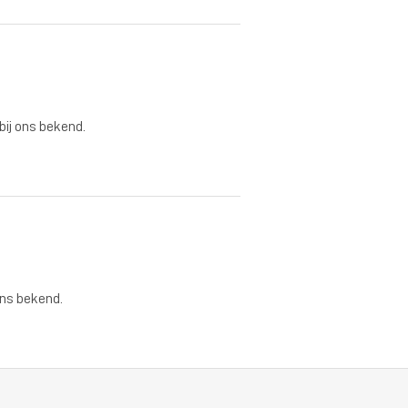
 bij ons bekend.
ons bekend.