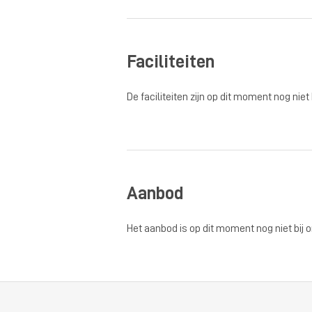
Faciliteiten
De faciliteiten zijn op dit moment nog niet
Aanbod
Het aanbod is op dit moment nog niet bij 