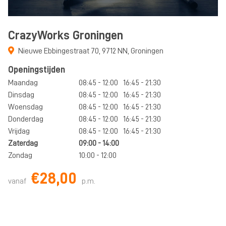
CrazyWorks Groningen
Nieuwe Ebbingestraat 70
,
9712 NN
,
Groningen
Openingstijden
Maandag
08:45 - 12:00
16:45 - 21:30
Dinsdag
08:45 - 12:00
16:45 - 21:30
Woensdag
08:45 - 12:00
16:45 - 21:30
Donderdag
08:45 - 12:00
16:45 - 21:30
Vrijdag
08:45 - 12:00
16:45 - 21:30
Zaterdag
09:00 - 14:00
Zondag
10:00 - 12:00
€28,00
vanaf
p.m.