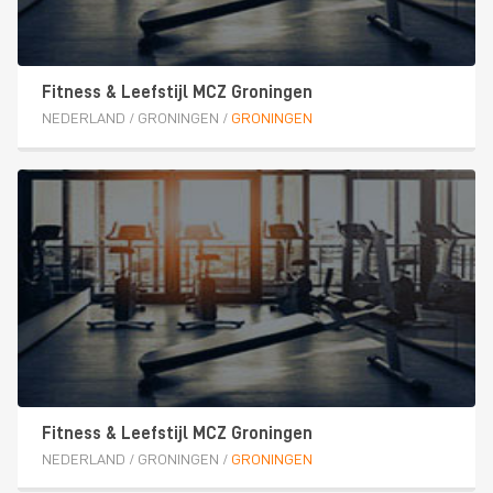
Fitness & Leefstijl MCZ Groningen
NEDERLAND
/
GRONINGEN
/
GRONINGEN
Fitness & Leefstijl MCZ Groningen
NEDERLAND
/
GRONINGEN
/
GRONINGEN