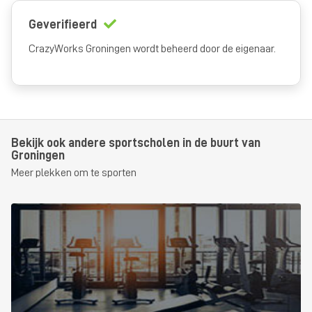
Geverifieerd
CrazyWorks Groningen wordt beheerd door de eigenaar.
Bekijk ook andere sportscholen in de buurt van
Groningen
Meer plekken om te sporten