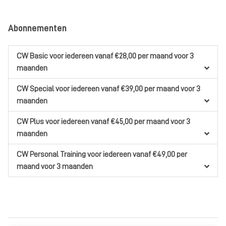
Abonnementen
CW Basic
voor iedereen
vanaf €28,00
per maand
voor 3
maanden
CW Special
voor iedereen
vanaf €39,00
per maand
voor 3
maanden
CW Plus
voor iedereen
vanaf €45,00
per maand
voor 3
maanden
CW Personal Training
voor iedereen
vanaf €49,00
per
maand
voor 3 maanden