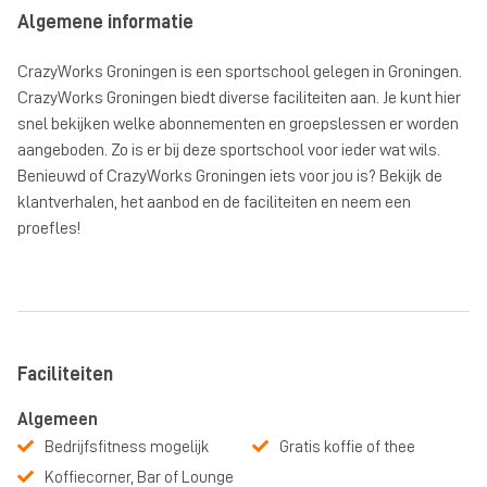
Algemene informatie
CrazyWorks Groningen is een sportschool gelegen in Groningen.
CrazyWorks Groningen biedt diverse faciliteiten aan. Je kunt hier
snel bekijken welke abonnementen en groepslessen er worden
aangeboden. Zo is er bij deze sportschool voor ieder wat wils.
Benieuwd of CrazyWorks Groningen iets voor jou is? Bekijk de
klantverhalen, het aanbod en de faciliteiten en neem een
proefles!
Faciliteiten
Algemeen
Bedrijfsfitness mogelijk
Gratis koffie of thee
Koffiecorner, Bar of Lounge