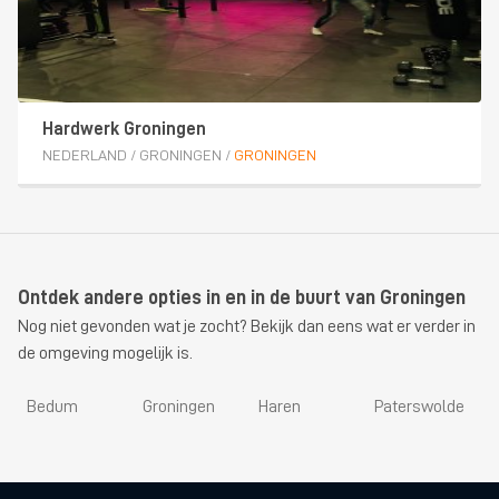
Hardwerk Groningen
NEDERLAND
/
GRONINGEN
/
GRONINGEN
Ontdek andere opties in en in de buurt van Groningen
Nog niet gevonden wat je zocht? Bekijk dan eens wat er verder in
de omgeving mogelijk is.
Bedum
Groningen
Haren
Paterswolde