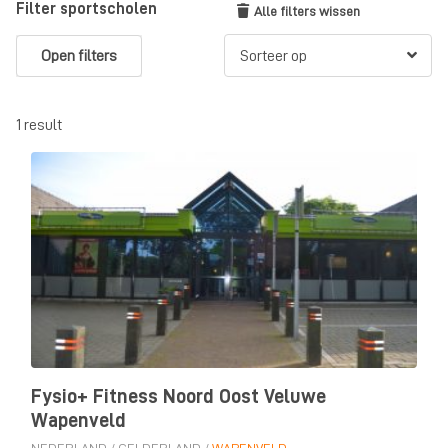
Filter sportscholen
Alle filters wissen
Open filters
1 result
Fysio+ Fitness Noord Oost Veluwe
Wapenveld