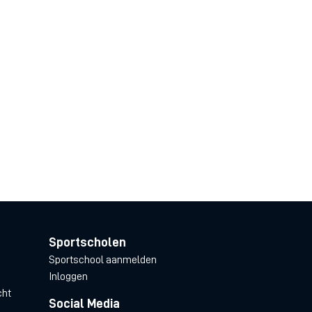
Sportscholen
Sportschool aanmelden
Inloggen
cht
Social Media