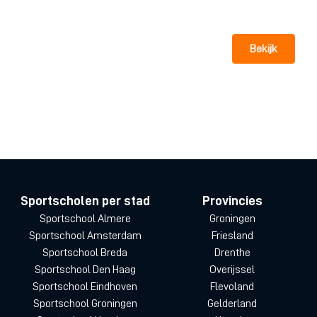
Bekijk
Sportscholen per stad
Provincies
Sportschool Almere
Groningen
Sportschool Amsterdam
Friesland
Sportschool Breda
Drenthe
Sportschool Den Haag
Overijssel
Sportschool Eindhoven
Flevoland
Sportschool Groningen
Gelderland