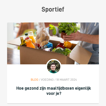
Sportief
BLOG
/ VOEDING / 18 MAART 2024
Hoe gezond zijn maaltijdboxen eigenlijk
voor je?