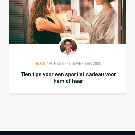
BLOG
/ FITNESS / 19 NOVEMBER 2020
Tien tips voor een sportief cadeau voor
hem of haar