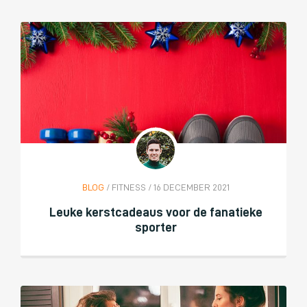
BLOG
/ FITNESS / 16 DECEMBER 2021
Leuke kerstcadeaus voor de fanatieke
sporter