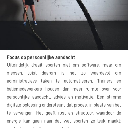
Focus op persoonlijke aandacht
Uiteindelijk draait sporten niet om software, maar om
mensen. Juist daarom is het zo waardevol om
administratieve taken te automatiseren. Trainers en
baliemedewerkers houden dan meer ruimte over voor
persoonlijke aandacht, advies en motivatie. Een slimme
digitale oplossing ondersteunt dat proces, in plaats van het
te vervangen. Het geeft rust en structuur, waardoor de
energie kan gaan naar dat wat sporten zo leuk maakt: