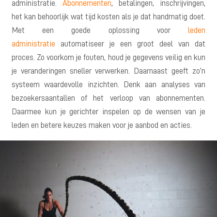
administratie.
Abonnementen
, betalingen, inschrijvingen,
het kan behoorlijk wat tijd kosten als je dat handmatig doet.
Met een goede oplossing voor
leden
administratie
automatiseer je een groot deel van dat
proces. Zo voorkom je fouten, houd je gegevens veilig en kun
je veranderingen sneller verwerken. Daarnaast geeft zo’n
systeem waardevolle inzichten. Denk aan analyses van
bezoekersaantallen of het verloop van abonnementen.
Daarmee kun je gerichter inspelen op de wensen van je
leden en betere keuzes maken voor je aanbod en acties.