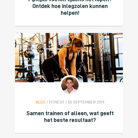
Ontdek hoe inlegzolen kunnen
helpen!
BLOG
/ FITNESS / 05 SEPTEMBER 2019
Samen trainen of alleen, wat geeft
het beste resultaat?