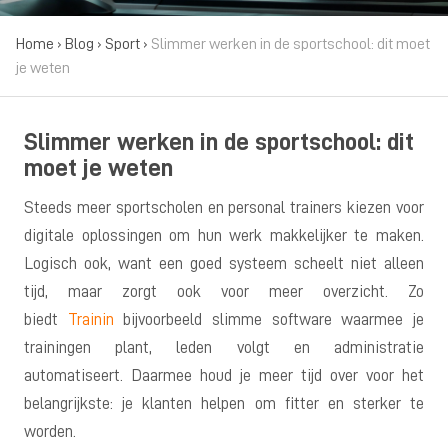
Home
›
Blog
›
Sport
›
Slimmer werken in de sportschool: dit moet
je weten
Slimmer werken in de sportschool: dit
moet je weten
Steeds meer sportscholen en personal trainers kiezen voor
digitale oplossingen om hun werk makkelijker te maken.
Logisch ook, want een goed systeem scheelt niet alleen
tijd, maar zorgt ook voor meer overzicht. Zo
biedt
Trainin
bijvoorbeeld slimme software waarmee je
trainingen plant, leden volgt en administratie
automatiseert. Daarmee houd je meer tijd over voor het
belangrijkste: je klanten helpen om fitter en sterker te
worden.