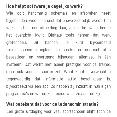
Hoe helpt software je dagelijks werk?
Wie ooit handmatig schema’s en afspraken heeft
bijgehouden, weet hoe snel dat onoverzichtelijk wordt. Een
wijziging hier, een afmelding daar, voor je het weet ben je
het overzicht kwijt. Digitale tools nemen dat werk
grotendeels uit handen. Je kunt bijvoorbeeld
trainingsschema’s inplannen, afspraken automatisch laten
bevestigen en voortgang bijhouden, allemaal in één
systeem. Dat werkt niet alleen prettiger voor de trainer,
maar ook voor de sporter zelf. Want klanten verwachten
tegenwoordig dat informatie altijd beschikbaar is,
bijvoorbeeld via een app. Zo hebben zij inzicht in hun eigen
programma’s en weten ze precies waar ze aan toe zijn.
Wat betekent dat voor de ledenadministratie?
Een grote uitdaging voor veel sportscholen blijft toch de