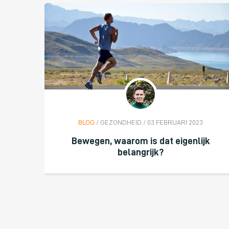
BLOG
/ GEZONDHEID / 03 FEBRUARI 2023
Bewegen, waarom is dat eigenlijk
belangrijk?