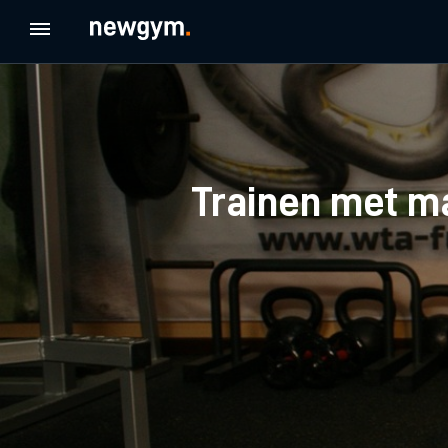
Trainen met ma