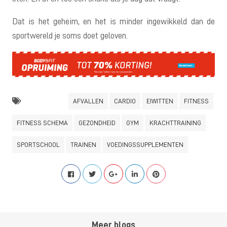
Dat is het geheim, en het is minder ingewikkeld dan de
sportwereld je soms doet geloven.
AFVALLEN
CARDIO
EIWITTEN
FITNESS
FITNESS SCHEMA
GEZONDHEID
GYM
KRACHTTRAINING
SPORTSCHOOL
TRAINEN
VOEDINGSSUPPLEMENTEN
Meer blogs