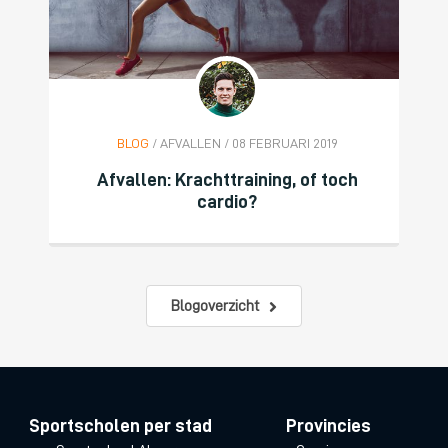
BLOG
/ AFVALLEN / 08 FEBRUARI 2019
Afvallen: Krachttraining, of toch
cardio?
Blogoverzicht
Sportscholen per stad
Provincies