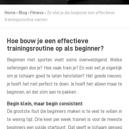
Home
›
Blog
›
Fitness
›
Zo stel je als beginner een effectieve
trainingsroutine samen
Hoe bouw je een effectieve
trainingsroutine op als beginner?
Beginnen met sporten voelt soms overweldigend. Welke
oefeningen doe je? Hoe vaak train je? En wat eet je eigenlijk
om je lichaam goed te laten herstellen? Het goede nieuws:
je hoeft het niet perfect te doen. Je hoeft het alleen maar te
beginnen, en dat slim aan te pakken.
Begin klein, maar begin consistent
De grootste fout die beginners maken is te veel te willen in
te weinig tijd. Drie keer per week trainen is voor de meeste
beginners een solide startpunt. Dat geeft je lichaam genoeg