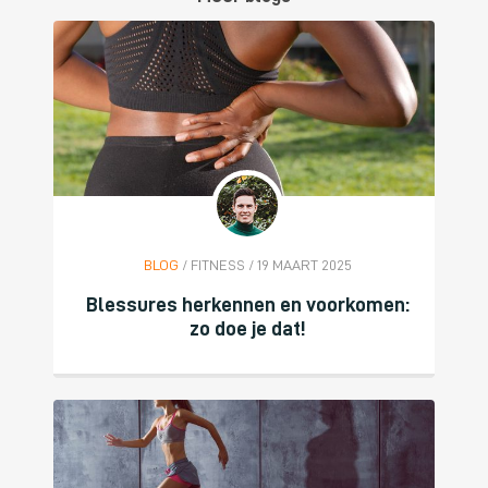
BLOG
/ FITNESS / 19 MAART 2025
Blessures herkennen en voorkomen:
zo doe je dat!