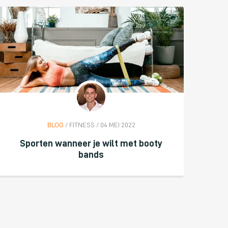
BLOG
/ FITNESS / 04 MEI 2022
Sporten wanneer je wilt met booty
bands