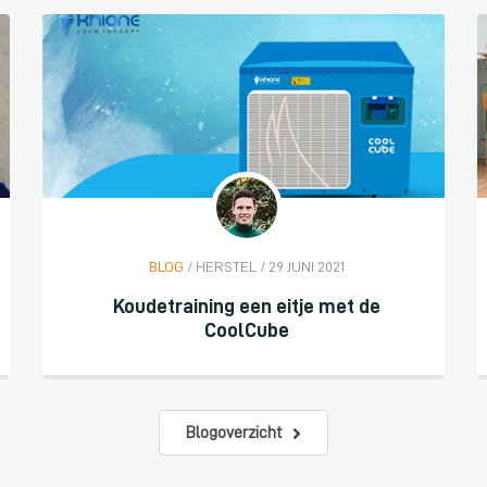
BLOG
/ HERSTEL / 29 JUNI 2021
Koudetraining een eitje met de
CoolCube
Blogoverzicht