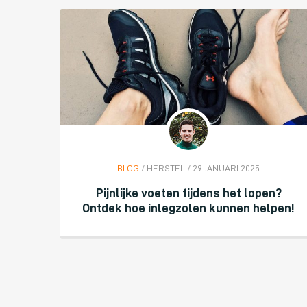
BLOG
/ HERSTEL / 29 JANUARI 2025
Pijnlijke voeten tijdens het lopen?
Ontdek hoe inlegzolen kunnen helpen!