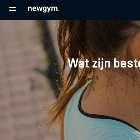
Wat zijn best