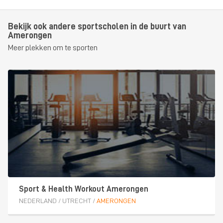
Bekijk ook andere sportscholen in de buurt van
Amerongen
Meer plekken om te sporten
Sport & Health Workout Amerongen
NEDERLAND
/
UTRECHT
/
AMERONGEN