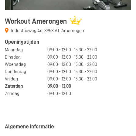
Workout Amerongen
Industrieweg 4c
,
3958 VT
,
Amerongen
Openingstijden
Maandag
09:00 - 12:00
15:30 - 22:00
Dinsdag
09:00 - 12:00
15:30 - 22:00
Woensdag
09:00 - 12:00
15:30 - 22:00
Donderdag
09:00 - 12:00
15:30 - 22:00
Vrijdag
09:00 - 12:00
15:30 - 22:00
Zaterdag
09:00 - 12:00
Zondag
09:00 - 12:00
Algemene informatie