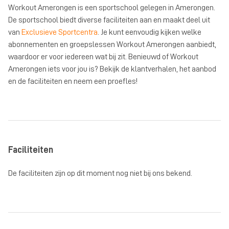
Workout Amerongen is een sportschool gelegen in Amerongen.
De sportschool biedt diverse faciliteiten aan en maakt deel uit
van
Exclusieve Sportcentra
. Je kunt eenvoudig kijken welke
abonnementen en groepslessen Workout Amerongen aanbiedt,
waardoor er voor iedereen wat bij zit. Benieuwd of Workout
Amerongen iets voor jou is? Bekijk de klantverhalen, het aanbod
en de faciliteiten en neem een proefles!
Faciliteiten
De faciliteiten zijn op dit moment nog niet bij ons bekend.