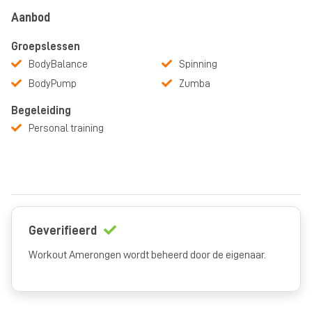
Aanbod
Groepslessen
BodyBalance
Spinning
BodyPump
Zumba
Begeleiding
Personal training
Geverifieerd
Workout Amerongen wordt beheerd door de eigenaar.