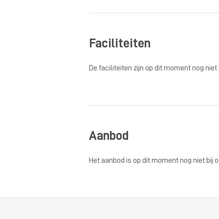
Faciliteiten
De faciliteiten zijn op dit moment nog niet
Aanbod
Het aanbod is op dit moment nog niet bij 