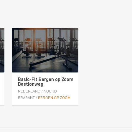
Basic-Fit Bergen op Zoom
Bastionweg
NEDERLAND
/
NOORD-
BRABANT
/
BERGEN OP ZOOM