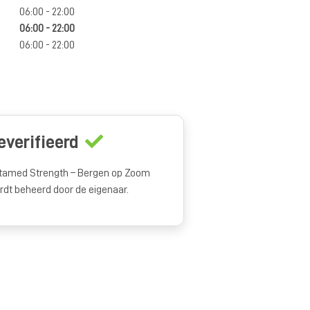
06:00 - 22:00
06:00 - 22:00
06:00 - 22:00
everifieerd
tamed Strength – Bergen op Zoom
rdt beheerd door de eigenaar.