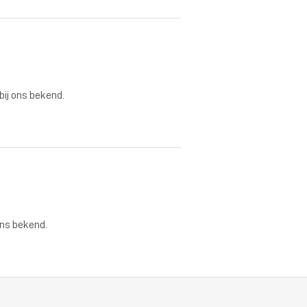
 bij ons bekend.
ons bekend.