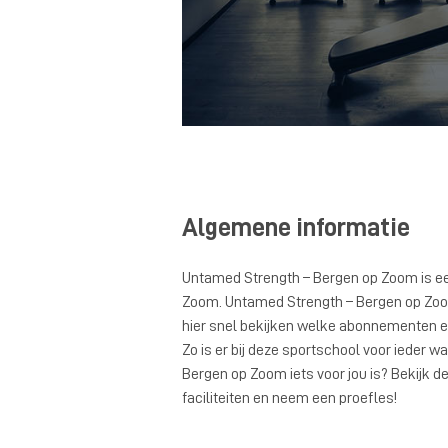
Algemene informatie
Untamed Strength – Bergen op Zoom is ee
Zoom. Untamed Strength – Bergen op Zoom 
hier snel bekijken welke abonnementen 
Zo is er bij deze sportschool voor ieder 
Bergen op Zoom iets voor jou is? Bekijk d
faciliteiten en neem een proefles!