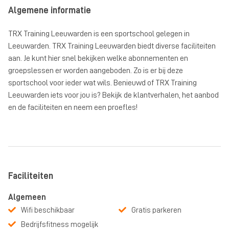
Algemene informatie
TRX Training Leeuwarden is een sportschool gelegen in
Leeuwarden. TRX Training Leeuwarden biedt diverse faciliteiten
aan. Je kunt hier snel bekijken welke abonnementen en
groepslessen er worden aangeboden. Zo is er bij deze
sportschool voor ieder wat wils. Benieuwd of TRX Training
Leeuwarden iets voor jou is? Bekijk de klantverhalen, het aanbod
en de faciliteiten en neem een proefles!
Faciliteiten
Algemeen
Wifi beschikbaar
Gratis parkeren
Bedrijfsfitness mogelijk