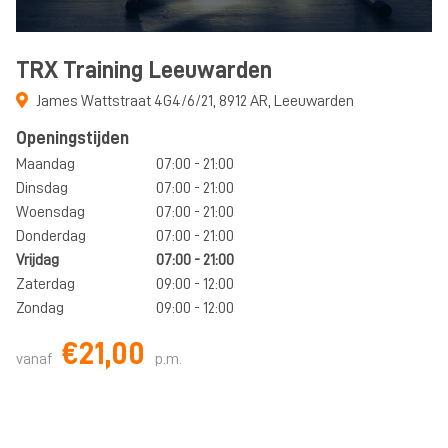
TRX Training Leeuwarden
James Wattstraat 4G4/6/21
,
8912 AR
,
Leeuwarden
Openingstijden
Maandag
07:00 - 21:00
Dinsdag
07:00 - 21:00
Woensdag
07:00 - 21:00
Donderdag
07:00 - 21:00
Vrijdag
07:00 - 21:00
Zaterdag
09:00 - 12:00
Zondag
09:00 - 12:00
€21,00
vanaf
p.m.