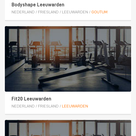
Bodyshape Leeuwarden
NEDERLAND
/
FRIESLAND
/
LEEUWARDEN
/
GOUTUM
Fit20 Leeuwarden
NEDERLAND
/
FRIESLAND
/
LEEUWARDEN