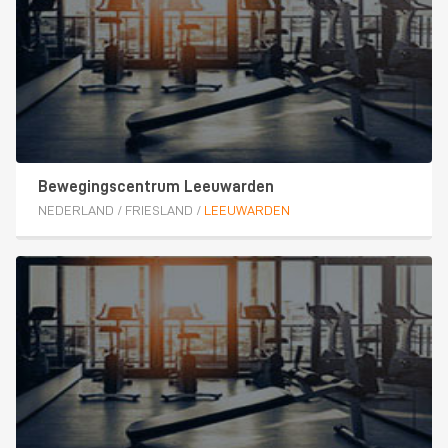
Bewegingscentrum Leeuwarden
NEDERLAND
/
FRIESLAND
/
LEEUWARDEN