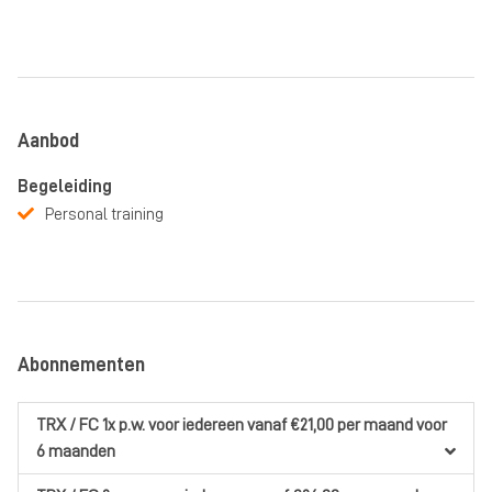
Aanbod
Begeleiding
Personal training
Abonnementen
TRX / FC 1x p.w.
voor iedereen
vanaf €21,00
per maand
voor
6 maanden