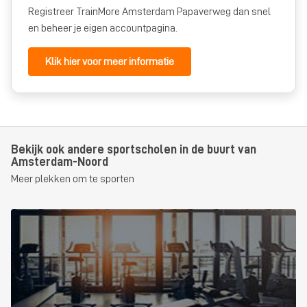
Registreer TrainMore Amsterdam Papaverweg dan snel
en beheer je eigen accountpagina.
Klik hier voor meer informatie
Bekijk ook andere sportscholen in de buurt van
Amsterdam-Noord
Meer plekken om te sporten