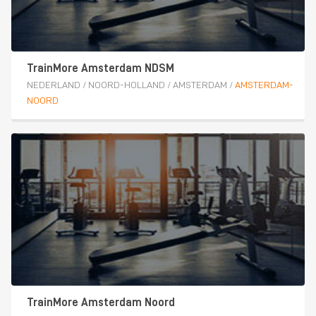
TrainMore Amsterdam NDSM
NEDERLAND
/
NOORD-HOLLAND
/
AMSTERDAM
/
AMSTERDAM-
NOORD
TrainMore Amsterdam Noord