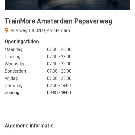
TrainMore Amsterdam Papaverweg
Vlierweg 1
,
1032LG
,
Amsterdam
Openingstijden
Maandag
07:00 - 23:00
Dinsdag
07:00 - 23:00
Woensdag
07:00 - 23:00
Donderdag
07:00 - 23:00
Vrijdag
07:00 - 23:00
Zaterdag
09:00 - 18:00
Zondag
09:00 - 18:00
Algemene informatie