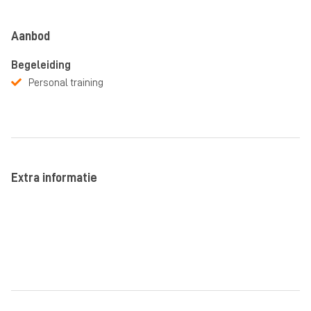
Aanbod
Begeleiding
Personal training
Extra informatie