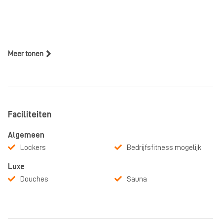
Meer tonen
Faciliteiten
Algemeen
Lockers
Bedrijfsfitness mogelijk
Luxe
Douches
Sauna