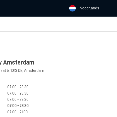
Nederlands
ty Amsterdam
aat 6
,
1013 DE
,
Amsterdam
n
07:00 - 23:30
07:00 - 23:30
07:00 - 23:30
07:00 - 23:30
07:00 - 21:00