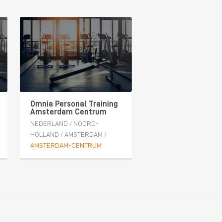
Omnia Personal Training
Amsterdam Centrum
NEDERLAND
/
NOORD-
HOLLAND
/
AMSTERDAM
/
AMSTERDAM-CENTRUM