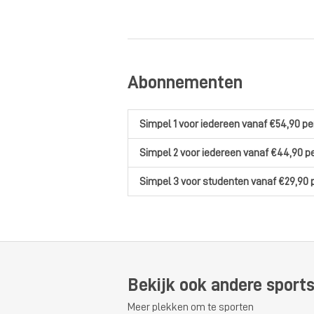
Abonnementen
Simpel 1
voor iedereen
vanaf €54,90
pe
Simpel 2
voor iedereen
vanaf €44,90
p
Simpel 3
voor studenten
vanaf €29,90
Bekijk ook andere sport
Meer plekken om te sporten