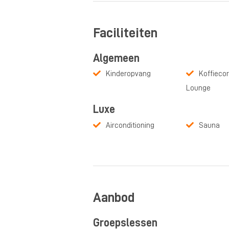
Faciliteiten
Algemeen
Kinderopvang
Koffiecor
Lounge
Luxe
Airconditioning
Sauna
Aanbod
Groepslessen