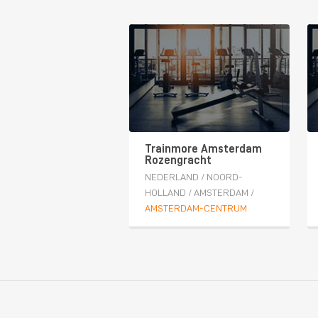
Trainmore Amsterdam
Rozengracht
NEDERLAND
/
NOORD-
HOLLAND
/
AMSTERDAM
/
AMSTERDAM-CENTRUM