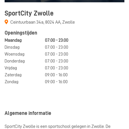
SportCity Zwolle
Ceintuurbaan 34a
,
8024 AA
,
Zwolle
Openingstijden
Maandag
07:00 - 23:00
Dinsdag
07:00 - 23:00
Woensdag
07:00 - 23:00
Donderdag
07:00 - 23:00
Vrijdag
07:00 - 23:00
Zaterdag
09:00 - 16:00
Zondag
09:00 - 16:00
Algemene informatie
SportCity Zwolle is een sportschool gelegen in Zwolle. De