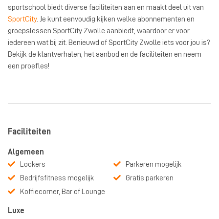
sportschool biedt diverse faciliteiten aan en maakt deel uit van
SportCity
. Je kunt eenvoudig kijken welke abonnementen en
groepslessen SportCity Zwolle aanbiedt, waardoor er voor
iedereen wat bij zit. Benieuwd of SportCity Zwolle iets voor jou is?
Bekijk de klantverhalen, het aanbod en de faciliteiten en neem
een proefles!
Faciliteiten
Algemeen
Lockers
Parkeren mogelijk
Bedrijfsfitness mogelijk
Gratis parkeren
Koffiecorner, Bar of Lounge
Luxe