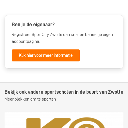
Ben je de eigenaar?
Registreer SportCity Zwolle dan snel en beheer je eigen
accountpagina.
Klik hier voor meer informatie
Bekijk ook andere sportscholen in de buurt van Zwolle
Meer plekken om te sporten