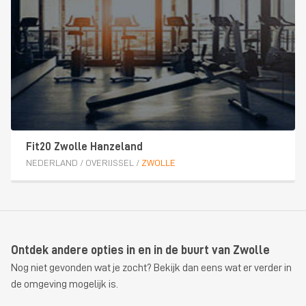
Fit20 Zwolle Hanzeland
NEDERLAND
/
OVERIJSSEL
/
ZWOLLE
Ontdek andere opties in en in de buurt van Zwolle
Nog niet gevonden wat je zocht? Bekijk dan eens wat er verder in
de omgeving mogelijk is.