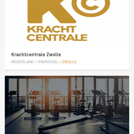
Krachtcentrale Zwolle
NEDERLAND
/
OVERIJSSEL
/
ZWOLLE