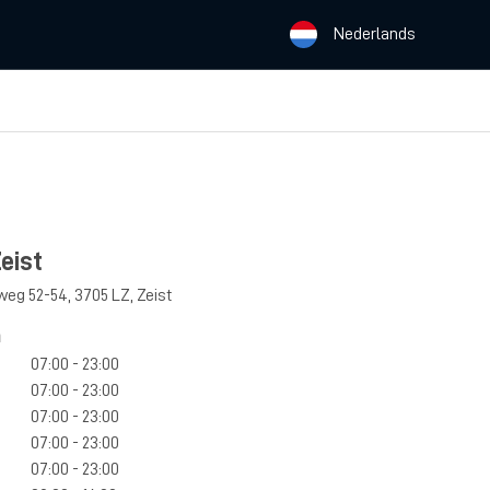
Nederlands
eist
eweg 52-54
,
3705 LZ
,
Zeist
n
07:00 - 23:00
07:00 - 23:00
07:00 - 23:00
07:00 - 23:00
07:00 - 23:00