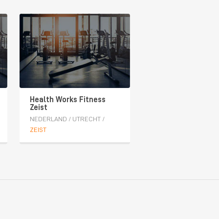
Health Works Fitness
Zeist
NEDERLAND
/
UTRECHT
/
ZEIST