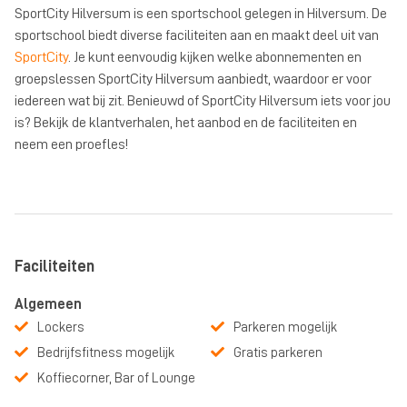
SportCity Hilversum is een sportschool gelegen in Hilversum. De
sportschool biedt diverse faciliteiten aan en maakt deel uit van
SportCity
. Je kunt eenvoudig kijken welke abonnementen en
groepslessen SportCity Hilversum aanbiedt, waardoor er voor
iedereen wat bij zit. Benieuwd of SportCity Hilversum iets voor jou
is? Bekijk de klantverhalen, het aanbod en de faciliteiten en
neem een proefles!
Faciliteiten
Algemeen
Lockers
Parkeren mogelijk
Bedrijfsfitness mogelijk
Gratis parkeren
Koffiecorner, Bar of Lounge