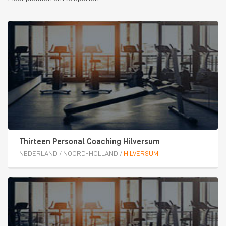
Thirteen Personal Coaching Hilversum
NEDERLAND
/
NOORD-HOLLAND
/
HILVERSUM