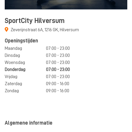
SportCity Hilversum
Zeverijnstraat 6A
,
1216 GK
,
Hilversum
Openingstijden
Maandag
07:00 - 23:00
Dinsdag
07:00 - 23:00
Woensdag
07:00 - 23:00
Donderdag
07:00 - 23:00
Vrijdag
07:00 - 23:00
Zaterdag
09:00 - 16:00
Zondag
09:00 - 16:00
Algemene informatie