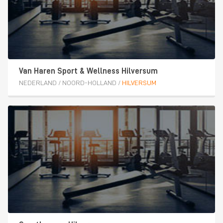
Van Haren Sport & Wellness Hilversum
NEDERLAND
/
NOORD-HOLLAND
/
HILVERSUM