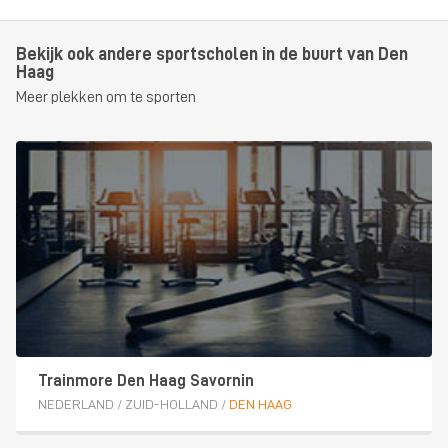
Bekijk ook andere sportscholen in de buurt van Den
Haag
Meer plekken om te sporten
Trainmore Den Haag Savornin
NEDERLAND
/
ZUID-HOLLAND
/
DEN HAAG