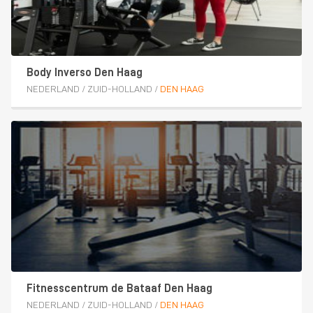
Body Inverso Den Haag
NEDERLAND
/
ZUID-HOLLAND
/
DEN HAAG
Fitnesscentrum de Bataaf Den Haag
NEDERLAND
/
ZUID-HOLLAND
/
DEN HAAG