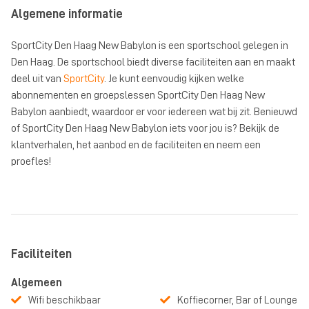
Algemene informatie
SportCity Den Haag New Babylon is een sportschool gelegen in
Den Haag. De sportschool biedt diverse faciliteiten aan en maakt
deel uit van
SportCity
. Je kunt eenvoudig kijken welke
abonnementen en groepslessen SportCity Den Haag New
Babylon aanbiedt, waardoor er voor iedereen wat bij zit. Benieuwd
of SportCity Den Haag New Babylon iets voor jou is? Bekijk de
klantverhalen, het aanbod en de faciliteiten en neem een
proefles!
Faciliteiten
Algemeen
Wifi beschikbaar
Koffiecorner, Bar of Lounge