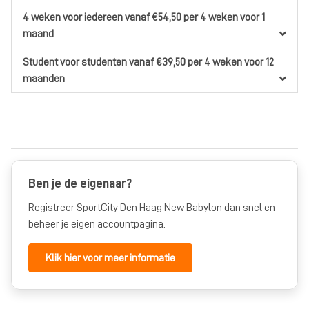
4 weken
voor iedereen
vanaf €54,50
per 4 weken
voor 1
maand
Student
voor studenten
vanaf €39,50
per 4 weken
voor 12
maanden
Ben je de eigenaar?
Registreer SportCity Den Haag New Babylon dan snel en
beheer je eigen accountpagina.
Klik hier voor meer informatie