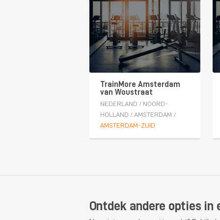
TrainMore Amsterdam
van Woustraat
NEDERLAND
/
NOORD-
HOLLAND
/
AMSTERDAM
/
AMSTERDAM-ZUID
Ontdek andere opties in