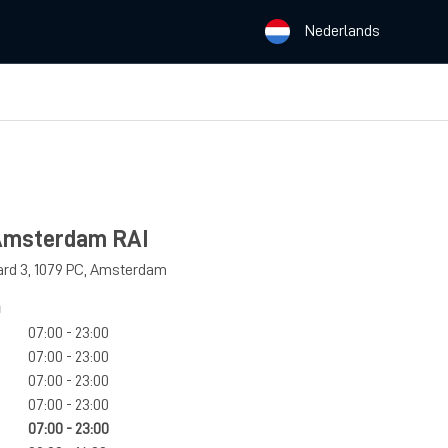
Nederlands
 Amsterdam RAI
rd 3
,
1079 PC
,
Amsterdam
n
07:00 - 23:00
07:00 - 23:00
07:00 - 23:00
07:00 - 23:00
07:00 - 23:00