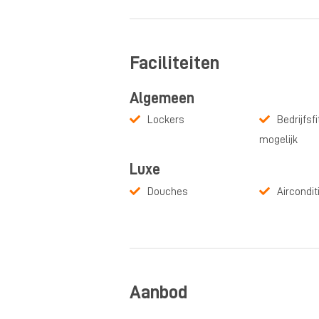
Faciliteiten
Algemeen
Lockers
Bedrijfsf
mogelijk
Luxe
Douches
Aircondit
Aanbod