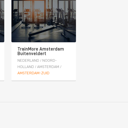
TrainMore Amsterdam
Buitenveldert
NEDERLAND
/
NOORD-
HOLLAND
/
AMSTERDAM
/
AMSTERDAM-ZUID