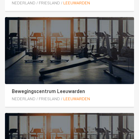
NEDERLAND
/
FRIESLAND
/
LEEUWARDEN
Bewegingscentrum Leeuwarden
NEDERLAND
/
FRIESLAND
/
LEEUWARDEN