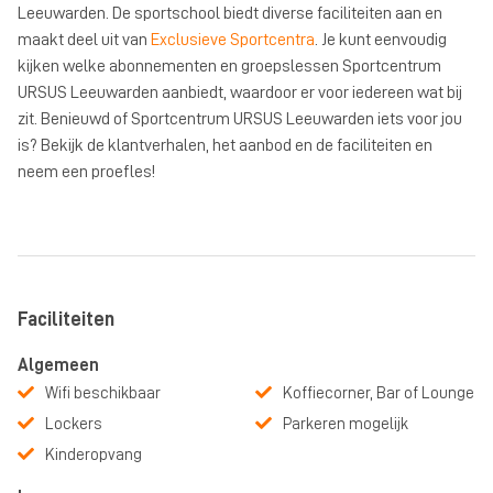
Leeuwarden. De sportschool biedt diverse faciliteiten aan en
maakt deel uit van
Exclusieve Sportcentra
. Je kunt eenvoudig
kijken welke abonnementen en groepslessen Sportcentrum
URSUS Leeuwarden aanbiedt, waardoor er voor iedereen wat bij
zit. Benieuwd of Sportcentrum URSUS Leeuwarden iets voor jou
is? Bekijk de klantverhalen, het aanbod en de faciliteiten en
neem een proefles!
Faciliteiten
Algemeen
Wifi beschikbaar
Koffiecorner, Bar of Lounge
Lockers
Parkeren mogelijk
Kinderopvang