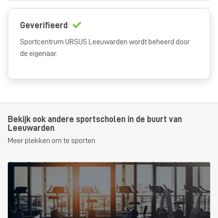
Geverifieerd
Sportcentrum URSUS Leeuwarden wordt beheerd door
de eigenaar.
Bekijk ook andere sportscholen in de buurt van
Leeuwarden
Meer plekken om te sporten