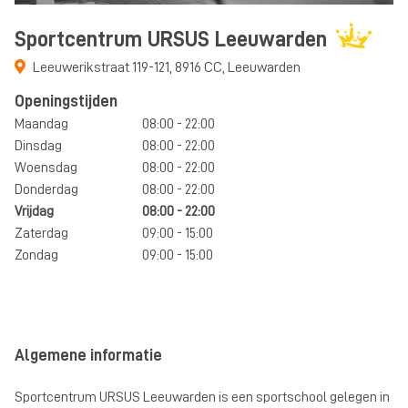
Sportcentrum URSUS Leeuwarden
Leeuwerikstraat 119-121
,
8916 CC
,
Leeuwarden
Openingstijden
Maandag
08:00 - 22:00
Dinsdag
08:00 - 22:00
Woensdag
08:00 - 22:00
Donderdag
08:00 - 22:00
Vrijdag
08:00 - 22:00
Zaterdag
09:00 - 15:00
Zondag
09:00 - 15:00
Algemene informatie
Sportcentrum URSUS Leeuwarden is een sportschool gelegen in