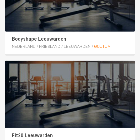
Bodyshape Leeuwarden
NEDERLAND
/
FRIESLAND
/
LEEUWARDEN
/
GOUTUM
Fit20 Leeuwarden