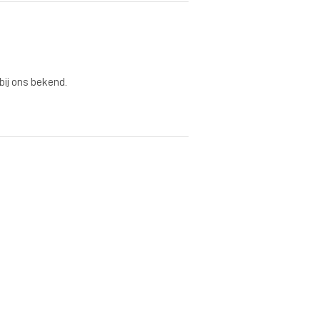
 bij ons bekend.