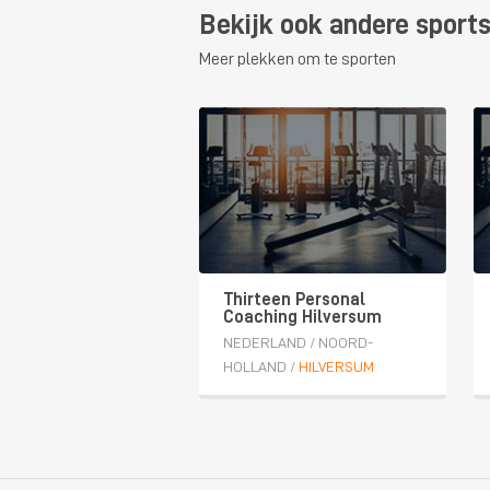
Bekijk ook andere sports
Meer plekken om te sporten
Thirteen Personal
Coaching Hilversum
NEDERLAND
/
NOORD-
HOLLAND
/
HILVERSUM