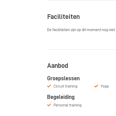
Faciliteiten
De faciliteiten zijn op dit moment nog niet
Aanbod
Groepslessen
Circuit training
Yoga
Begeleiding
Personal training