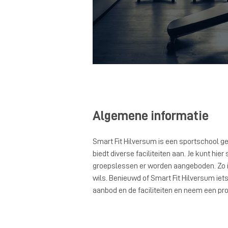
Algemene informatie
Smart Fit Hilversum is een sportschool ge
biedt diverse faciliteiten aan. Je kunt h
groepslessen er worden aangeboden. Zo is
wils. Benieuwd of Smart Fit Hilversum iets
aanbod en de faciliteiten en neem een pro