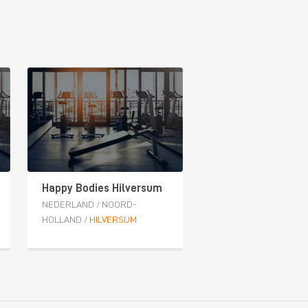
Happy Bodies Hilversum
NEDERLAND
/
NOORD-
HOLLAND
/
HILVERSUM