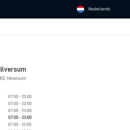
Nederlands
Hilversum
1EE
,
Hilversum
n
07:00 - 23:00
07:00 - 23:00
07:00 - 23:00
07:00 - 23:00
07:00 - 22:00