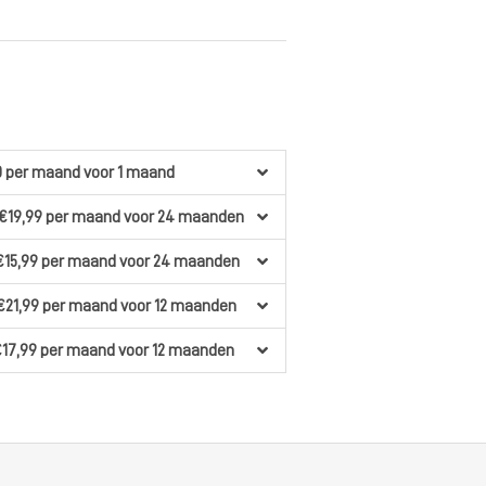
0
per maand
voor 1 maand
€19,99
per maand
voor 24 maanden
€15,99
per maand
voor 24 maanden
€21,99
per maand
voor 12 maanden
€17,99
per maand
voor 12 maanden