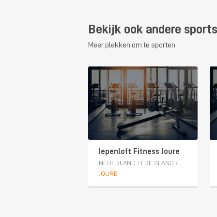
Bekijk ook andere sports
Meer plekken om te sporten
Iepenloft Fitness Joure
NEDERLAND
/
FRIESLAND
/
JOURE