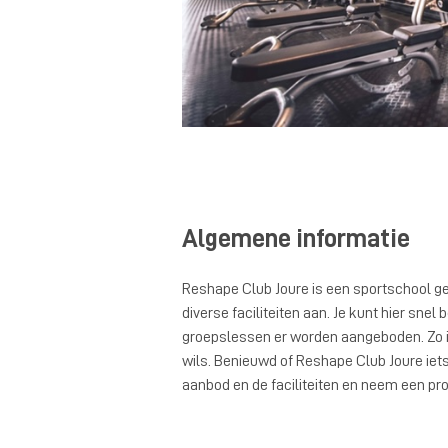
Algemene informatie
Reshape Club Joure is een sportschool ge
diverse faciliteiten aan. Je kunt hier sn
groepslessen er worden aangeboden. Zo is
wils. Benieuwd of Reshape Club Joure iets 
aanbod en de faciliteiten en neem een pro