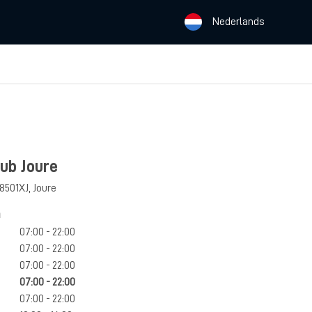
Nederlands
ub Joure
8501XJ
,
Joure
n
07:00 - 22:00
07:00 - 22:00
07:00 - 22:00
07:00 - 22:00
07:00 - 22:00