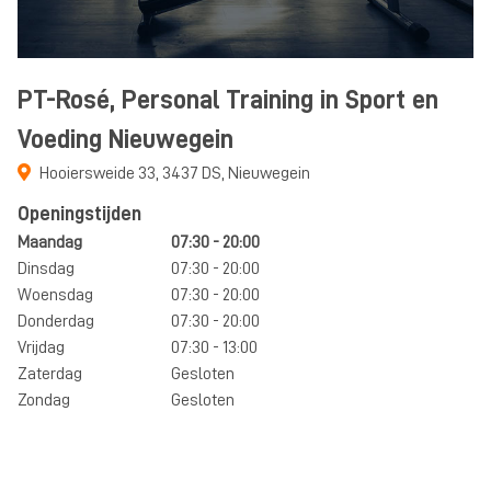
PT-Rosé, Personal Training in Sport en
Voeding Nieuwegein
Hooiersweide 33
,
3437 DS
,
Nieuwegein
Openingstijden
Maandag
07:30 - 20:00
Dinsdag
07:30 - 20:00
Woensdag
07:30 - 20:00
Donderdag
07:30 - 20:00
Vrijdag
07:30 - 13:00
Zaterdag
Gesloten
Zondag
Gesloten