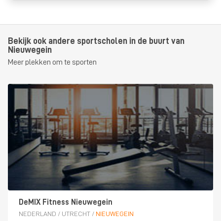
Bekijk ook andere sportscholen in de buurt van
Nieuwegein
Meer plekken om te sporten
DeMIX Fitness Nieuwegein
NEDERLAND
/
UTRECHT
/
NIEUWEGEIN