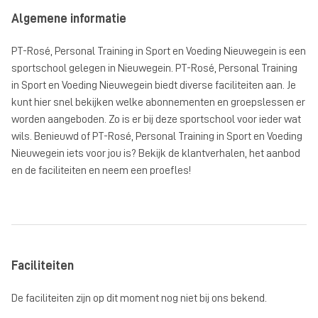
Algemene informatie
PT-Rosé, Personal Training in Sport en Voeding Nieuwegein is een
sportschool gelegen in Nieuwegein. PT-Rosé, Personal Training
in Sport en Voeding Nieuwegein biedt diverse faciliteiten aan. Je
kunt hier snel bekijken welke abonnementen en groepslessen er
worden aangeboden. Zo is er bij deze sportschool voor ieder wat
wils. Benieuwd of PT-Rosé, Personal Training in Sport en Voeding
Nieuwegein iets voor jou is? Bekijk de klantverhalen, het aanbod
en de faciliteiten en neem een proefles!
Faciliteiten
De faciliteiten zijn op dit moment nog niet bij ons bekend.