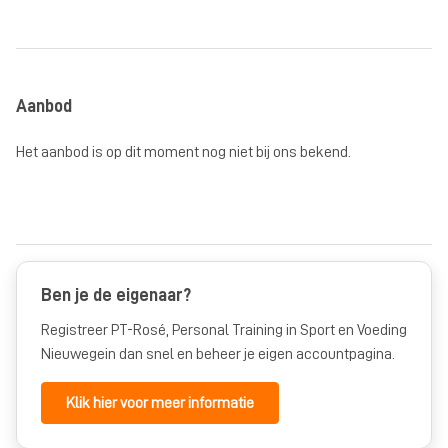
Aanbod
Het aanbod is op dit moment nog niet bij ons bekend.
Ben je de eigenaar?
Registreer PT-Rosé, Personal Training in Sport en Voeding
Nieuwegein dan snel en beheer je eigen accountpagina.
Klik hier voor meer informatie